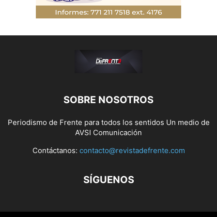
SOBRE NOSOTROS
Periodismo de Frente para todos los sentidos Un medio de
AVSI Comunicación
Contáctanos:
contacto@revistadefrente.com
SÍGUENOS