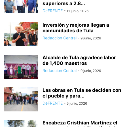
superiores a 2.8...
DeFRENTE
-
11 junio, 2026
Inversión y mejoras llegan a
comunidades de Tula
Redaccion Central
-
9 junio, 2026
Alcalde de Tula agradece labor
de 1,400 maestros
Redaccion Central
-
9 junio, 2026
Las obras en Tula se deciden con
el pueblo y para...
DeFRENTE
-
5 junio, 2026
Encabeza Cristhian Martínez el