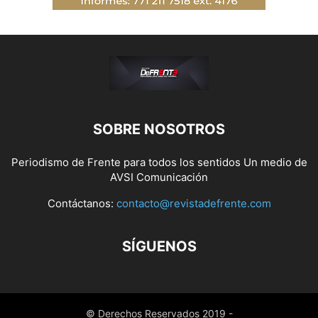
SOBRE NOSOTROS
Periodismo de Frente para todos los sentidos Un medio de
AVSI Comunicación
Contáctanos:
contacto@revistadefrente.com
SÍGUENOS
© Derechos Reservados 2019 -