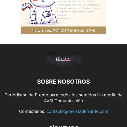
SOBRE NOSOTROS
Periodismo de Frente para todos los sentidos Un medio de
AVSI Comunicación
Contáctanos:
contacto@revistadefrente.com