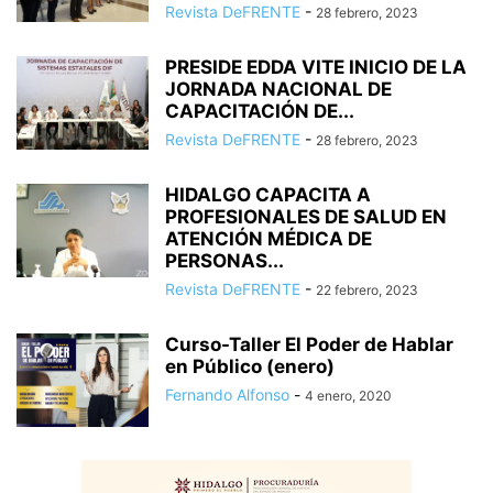
Revista DeFRENTE
-
28 febrero, 2023
PRESIDE EDDA VITE INICIO DE LA
JORNADA NACIONAL DE
CAPACITACIÓN DE...
Revista DeFRENTE
-
28 febrero, 2023
HIDALGO CAPACITA A
PROFESIONALES DE SALUD EN
ATENCIÓN MÉDICA DE
PERSONAS...
Revista DeFRENTE
-
22 febrero, 2023
Curso-Taller El Poder de Hablar
en Público (enero)
Fernando Alfonso
-
4 enero, 2020