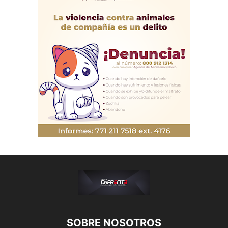
SOBRE NOSOTROS