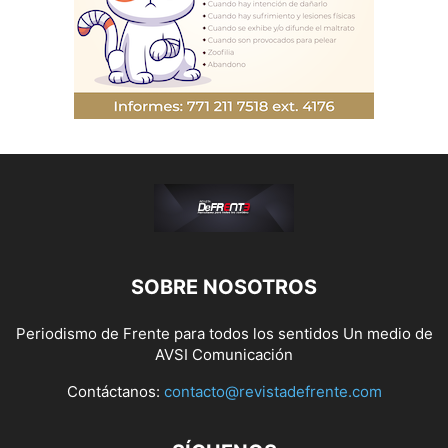
SOBRE NOSOTROS
Periodismo de Frente para todos los sentidos Un medio de
AVSI Comunicación
Contáctanos:
contacto@revistadefrente.com