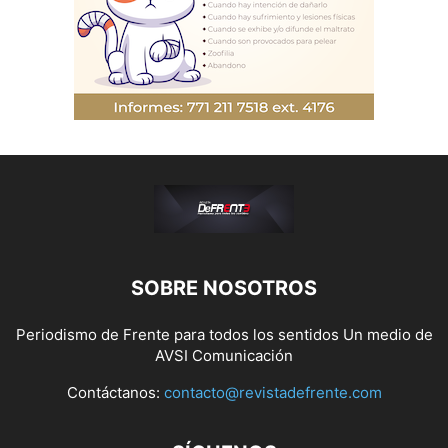
SOBRE NOSOTROS
Periodismo de Frente para todos los sentidos Un medio de
AVSI Comunicación
Contáctanos:
contacto@revistadefrente.com