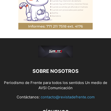
SOBRE NOSOTROS
Periodismo de Frente para todos los sentidos Un medio de
AVSI Comunicación
Contáctanos:
contacto@revistadefrente.com