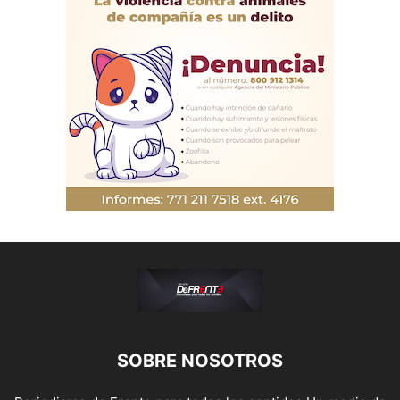
SOBRE NOSOTROS