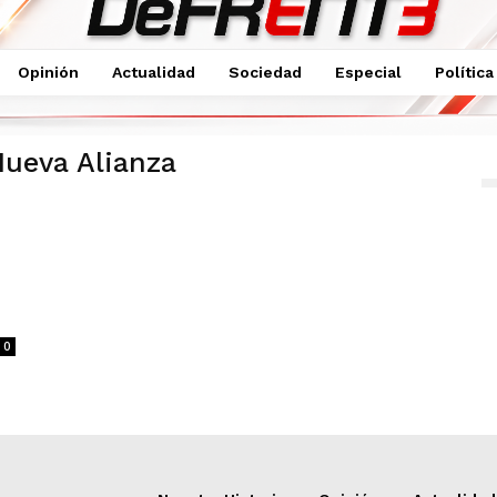
Opinión
Actualidad
Sociedad
Especial
Política
Nueva Alianza
0