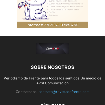
SOBRE NOSOTROS
Periodismo de Frente para todos los sentidos Un medio de
AVSI Comunicación
Contáctanos:
contacto@revistadefrente.com