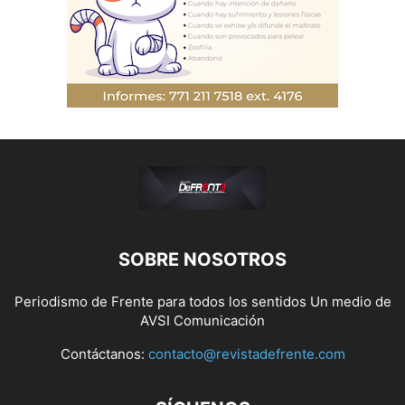
SOBRE NOSOTROS
Periodismo de Frente para todos los sentidos Un medio de
AVSI Comunicación
Contáctanos:
contacto@revistadefrente.com