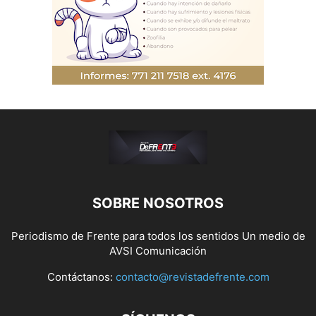
SOBRE NOSOTROS
Periodismo de Frente para todos los sentidos Un medio de
AVSI Comunicación
Contáctanos:
contacto@revistadefrente.com