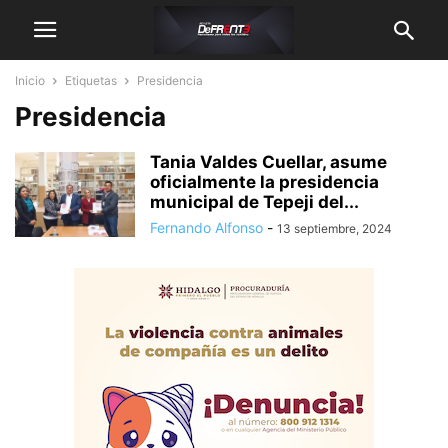
Inicio
Etiquetas
Presidencia
Presidencia
Tania Valdes Cuellar, asume
oficialmente la presidencia
municipal de Tepeji del...
Fernando Alfonso
-
13 septiembre, 2024