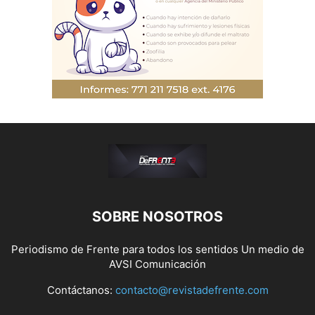
SOBRE NOSOTROS
Periodismo de Frente para todos los sentidos Un medio de
AVSI Comunicación
Contáctanos:
contacto@revistadefrente.com