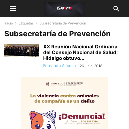
Inicio
Etiquetas
Subsecretaría de Prevención
Subsecretaría de Prevención
XX Reunión Nacional Ordinaria
del Consejo Nacional de Salud;
Hidalgo obtuvo...
Fernando Alfonso
-
26 junio, 2018