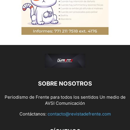
SOBRE NOSOTROS
Periodismo de Frente para todos los sentidos Un medio de
AVSI Comunicación
Contáctanos:
contacto@revistadefrente.com