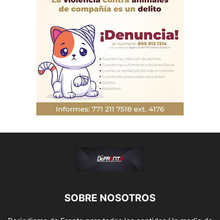
SOBRE NOSOTROS