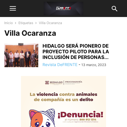
Inicio
Etiquetas
Villa Ocaranza
Villa Ocaranza
HIDALGO SERÁ PIONERO DE
PROYECTO PILOTO PARA LA
INCLUSIÓN DE PERSONAS...
Revista DeFRENTE
-
13 marzo, 2023