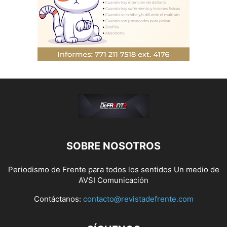
SOBRE NOSOTROS
Periodismo de Frente para todos los sentidos Un medio de
AVSI Comunicación
Contáctanos:
contacto@revistadefrente.com