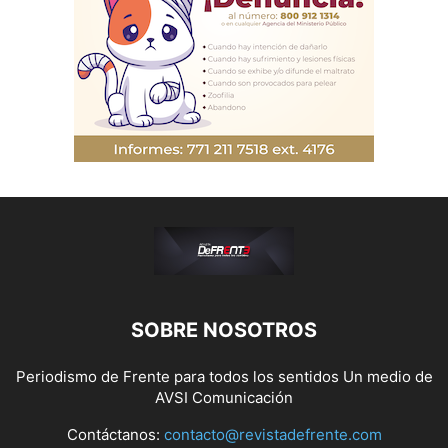
SOBRE NOSOTROS
Periodismo de Frente para todos los sentidos Un medio de
AVSI Comunicación
Contáctanos:
contacto@revistadefrente.com