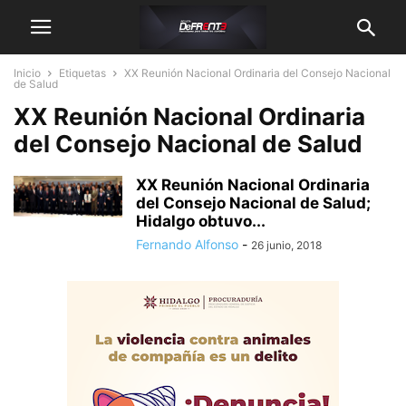
Inicio
Etiquetas
XX Reunión Nacional Ordinaria del Consejo Nacional
de Salud
XX Reunión Nacional Ordinaria
del Consejo Nacional de Salud
XX Reunión Nacional Ordinaria
del Consejo Nacional de Salud;
Hidalgo obtuvo...
Fernando Alfonso
-
26 junio, 2018