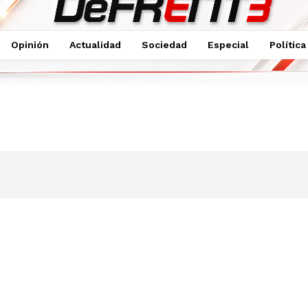
Opinión
Actualidad
Sociedad
Especial
Política