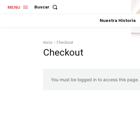
Buscar
MENU
Nuestra Historia
Inicio
Checkout
Checkout
You must be logged in to access this page.