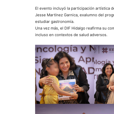
El evento incluyó la participación artística
Jesse Martínez Garnica, exalumno del progr
estudiar gastronomía.
Una vez más, el DIF Hidalgo reafirma su co
incluso en contextos de salud adversos.