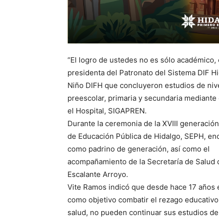
“El logro de ustedes no es sólo académico, 
presidenta del Patronato del Sistema DIF Hi
Niño DIFH que concluyeron estudios de niv
preescolar, primaria y secundaria mediant
el Hospital, SIGAPREN.
Durante la ceremonia de la XVIII generación
de Educación Pública de Hidalgo, SEPH, enc
como padrino de generación, así como el
acompañamiento de la Secretaría de Salud d
Escalante Arroyo.
Vite Ramos indicó que desde hace 17 años 
como objetivo combatir el rezago educativo
salud, no pueden continuar sus estudios de 