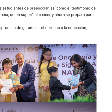
 de estudiantes de preescolar, así como el testimonio de
ama, quien superó el cáncer y ahora se prepara para
mpromiso de garantizar el derecho a la educación,