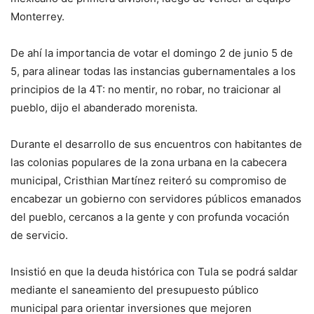
Monterrey.
De ahí la importancia de votar el domingo 2 de junio 5 de
5, para alinear todas las instancias gubernamentales a los
principios de la 4T: no mentir, no robar, no traicionar al
pueblo, dijo el abanderado morenista.
Durante el desarrollo de sus encuentros con habitantes de
las colonias populares de la zona urbana en la cabecera
municipal, Cristhian Martínez reiteró su compromiso de
encabezar un gobierno con servidores públicos emanados
del pueblo, cercanos a la gente y con profunda vocación
de servicio.
Insistió en que la deuda histórica con Tula se podrá saldar
mediante el saneamiento del presupuesto público
municipal para orientar inversiones que mejoren