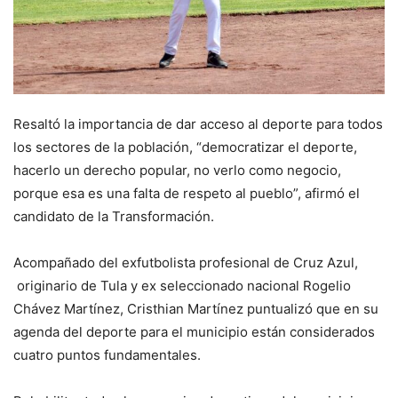
Resaltó la importancia de dar acceso al deporte para todos
los sectores de la población, “democratizar el deporte,
hacerlo un derecho popular, no verlo como negocio,
porque esa es una falta de respeto al pueblo”, afirmó el
candidato de la Transformación.
Acompañado del exfutbolista profesional de Cruz Azul,
originario de Tula y ex seleccionado nacional Rogelio
Chávez Martínez, Cristhian Martínez puntualizó que en su
agenda del deporte para el municipio están considerados
cuatro puntos fundamentales.