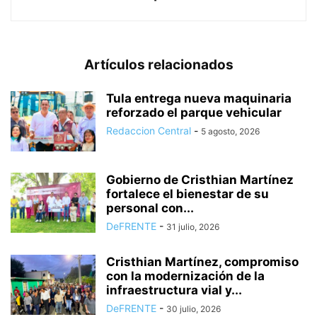
Artículos relacionados
Tula entrega nueva maquinaria
reforzado el parque vehicular
Redaccion Central
-
5 agosto, 2026
Gobierno de Cristhian Martínez
fortalece el bienestar de su
personal con...
DeFRENTE
-
31 julio, 2026
Cristhian Martínez, compromiso
con la modernización de la
infraestructura vial y...
DeFRENTE
-
30 julio, 2026