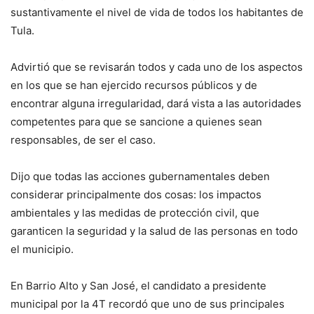
sustantivamente el nivel de vida de todos los habitantes de
Tula.
Advirtió que se revisarán todos y cada uno de los aspectos
en los que se han ejercido recursos públicos y de
encontrar alguna irregularidad, dará vista a las autoridades
competentes para que se sancione a quienes sean
responsables, de ser el caso.
Dijo que todas las acciones gubernamentales deben
considerar principalmente dos cosas: los impactos
ambientales y las medidas de protección civil, que
garanticen la seguridad y la salud de las personas en todo
el municipio.
En Barrio Alto y San José, el candidato a presidente
municipal por la 4T recordó que uno de sus principales