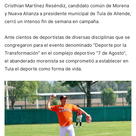
Cristhian Martínez Reséndiz, candidato común de Morena
y Nueva Alianza a presidente municipal de Tula de Allende,
cerró un intenso fin de semana en campaña.
Ante cientos de deportistas de diversas disciplinas que se
congregaron para el evento denominado “Deporte por la
Transformación” en el complejo deportivo “7 de Agosto”,
el abanderado morenista se comprometió a establecer en
Tula el deporte como forma de vida.