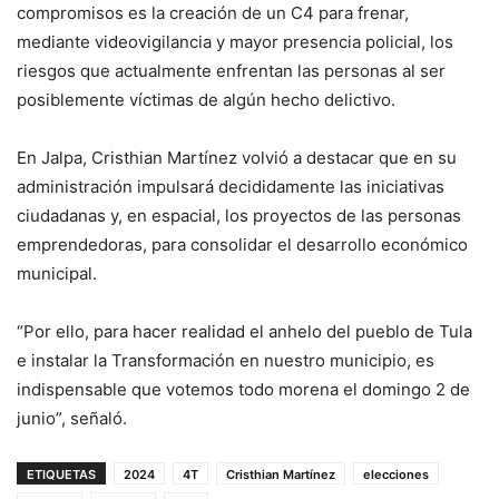
compromisos es la creación de un C4 para frenar,
mediante videovigilancia y mayor presencia policial, los
riesgos que actualmente enfrentan las personas al ser
posiblemente víctimas de algún hecho delictivo.
En Jalpa, Cristhian Martínez volvió a destacar que en su
administración impulsará decididamente las iniciativas
ciudadanas y, en espacial, los proyectos de las personas
emprendedoras, para consolidar el desarrollo económico
municipal.
“Por ello, para hacer realidad el anhelo del pueblo de Tula
e instalar la Transformación en nuestro municipio, es
indispensable que votemos todo morena el domingo 2 de
junio”, señaló.
ETIQUETAS
2024
4T
Cristhian Martínez
elecciones