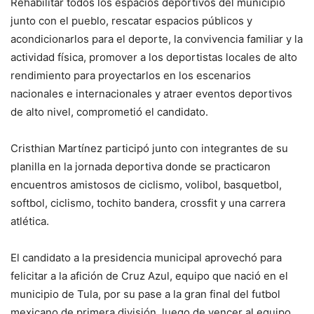
Rehabilitar todos los espacios deportivos del municipio
junto con el pueblo, rescatar espacios públicos y
acondicionarlos para el deporte, la convivencia familiar y la
actividad física, promover a los deportistas locales de alto
rendimiento para proyectarlos en los escenarios
nacionales e internacionales y atraer eventos deportivos
de alto nivel, comprometió el candidato.
Cristhian Martínez participó junto con integrantes de su
planilla en la jornada deportiva donde se practicaron
encuentros amistosos de ciclismo, volibol, basquetbol,
softbol, ciclismo, tochito bandera, crossfit y una carrera
atlética.
El candidato a la presidencia municipal aprovechó para
felicitar a la afición de Cruz Azul, equipo que nació en el
municipio de Tula, por su pase a la gran final del futbol
mexicano de primera división, luego de vencer al equipo