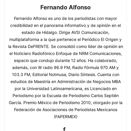
Fernando Alfonso
Fernando Alfonso es uno de los periodistas con mayor
credibilidad en el panorama informativo y de opinión en el
estado de Hidalgo. Dirige AVSI Comunicación,
multiplataforma a la que pertenece el Periódico El Origen y
la Revista DeFRENTE. Se consolidó como líder de opinión en
el Noticiero Radiofónico Enfoque de NRM Comunicaciones,
espacio que condujo durante 12 años. Ha colaborado,
además, con W radio 96.9 FM, Radio Fórmula 970 AM y
103.3 FM, Editorial Notmusa, Diario Síntesis. Cuenta con
estudios de Maestría en Administración de Negocios MBA
por la Universidad Latinoamericana, es Licenciado en
Periodismo por la Escuela de Periodismo Carlos Septién
García. Premio México de Periodismo 2010, otorgado por la
Federación de Asociaciones de Periodistas Mexicanos
(FAPERMEX)