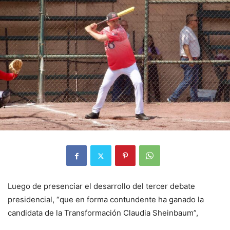
Luego de presenciar el desarrollo del tercer debate
presidencial, “que en forma contundente ha ganado la
candidata de la Transformación Claudia Sheinbaum”,