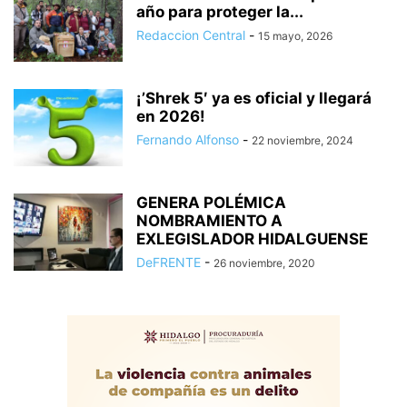
año para proteger la...
Redaccion Central
-
15 mayo, 2026
¡’Shrek 5′ ya es oficial y llegará
en 2026!
Fernando Alfonso
-
22 noviembre, 2024
GENERA POLÉMICA
NOMBRAMIENTO A
EXLEGISLADOR HIDALGUENSE
DeFRENTE
-
26 noviembre, 2020