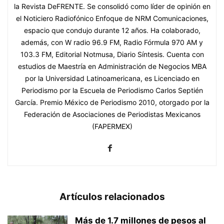
la Revista DeFRENTE. Se consolidó como líder de opinión en
el Noticiero Radiofónico Enfoque de NRM Comunicaciones,
espacio que condujo durante 12 años. Ha colaborado,
además, con W radio 96.9 FM, Radio Fórmula 970 AM y
103.3 FM, Editorial Notmusa, Diario Síntesis. Cuenta con
estudios de Maestría en Administración de Negocios MBA
por la Universidad Latinoamericana, es Licenciado en
Periodismo por la Escuela de Periodismo Carlos Septién
García. Premio México de Periodismo 2010, otorgado por la
Federación de Asociaciones de Periodistas Mexicanos
(FAPERMEX)
Artículos relacionados
Más de 1.7 millones de pesos al