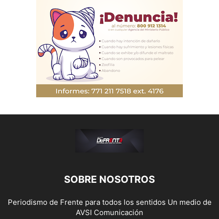
SOBRE NOSOTROS
Periodismo de Frente para todos los sentidos Un medio de
AVSI Comunicación