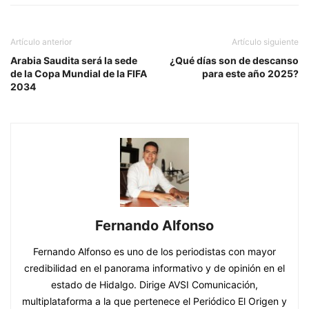
Artículo anterior
Artículo siguiente
Arabia Saudita será la sede
¿Qué días son de descanso
de la Copa Mundial de la FIFA
para este año 2025?
2034
Fernando Alfonso
Fernando Alfonso es uno de los periodistas con mayor
credibilidad en el panorama informativo y de opinión en el
estado de Hidalgo. Dirige AVSI Comunicación,
multiplataforma a la que pertenece el Periódico El Origen y