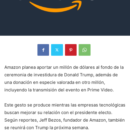
Amazon planea aportar un millón de dólares al fondo de la
ceremonia de investidura de Donald Trump, además de
una donación en especie valorada en otro millón,
incluyendo la transmisión del evento en Prime Video.
Este gesto se produce mientras las empresas tecnológicas
buscan mejorar su relación con el presidente electo.
Según reportes, Jeff Bezos, fundador de Amazon, también
se reunirá con Trump la próxima semana.