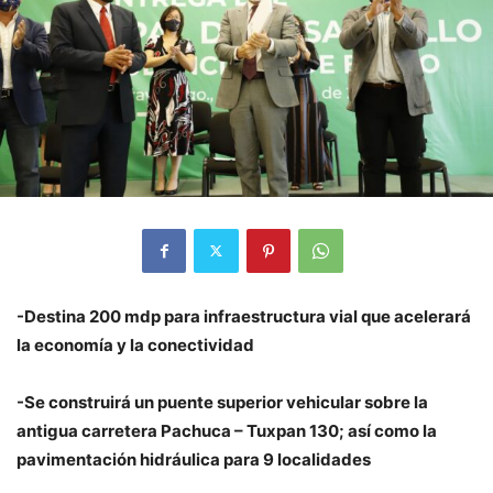
-Destina 200 mdp para infraestructura vial que acelerará
la economía y la conectividad
-Se construirá un puente superior vehicular sobre la
antigua carretera Pachuca – Tuxpan 130; así como la
pavimentación hidráulica para 9 localidades