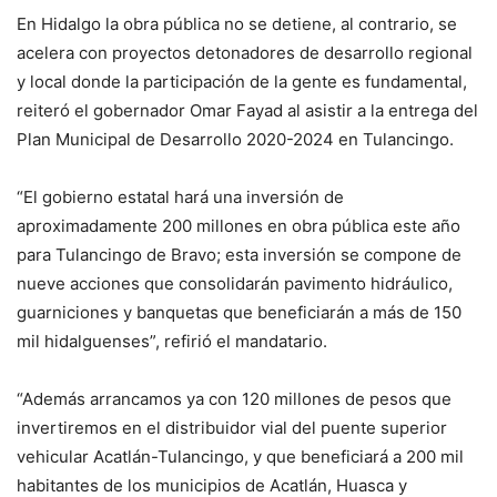
En Hidalgo la obra pública no se detiene, al contrario, se
acelera con proyectos detonadores de desarrollo regional
y local donde la participación de la gente es fundamental,
reiteró el gobernador Omar Fayad al asistir a la entrega del
Plan Municipal de Desarrollo 2020-2024 en Tulancingo.
“El gobierno estatal hará una inversión de
aproximadamente 200 millones en obra pública este año
para Tulancingo de Bravo; esta inversión se compone de
nueve acciones que consolidarán pavimento hidráulico,
guarniciones y banquetas que beneficiarán a más de 150
mil hidalguenses”, refirió el mandatario.
“Además arrancamos ya con 120 millones de pesos que
invertiremos en el distribuidor vial del puente superior
vehicular Acatlán-Tulancingo, y que beneficiará a 200 mil
habitantes de los municipios de Acatlán, Huasca y