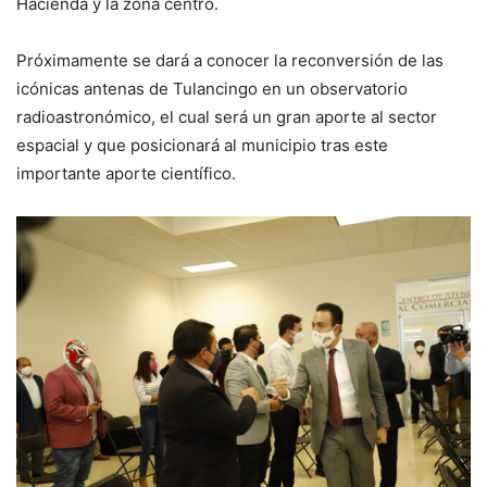
Hacienda y la zona centro.
Próximamente se dará a conocer la reconversión de las
icónicas antenas de Tulancingo en un observatorio
radioastronómico, el cual será un gran aporte al sector
espacial y que posicionará al municipio tras este
importante aporte científico.