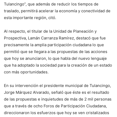
Tulancingo”, que además de reducir los tiempos de
traslado, permitirá acelerar la economía y conectividad de
esta importante región, citó.
Al respecto, el titular de la Unidad de Planeación y
Prospectiva, Lamán Carranza Ramírez, destacó que fue
precisamente la amplia participación ciudadana lo que
permitió que se llegara a las propuestas de las acciones
que hoy se anunciaron, lo que habla del nuevo lenguaje
que ha adoptado la sociedad para la creación de un estado
con más oportunidades.
En su intervención el presidente municipal de Tulancingo,
Jorge Márquez Alvarado, señaló que éste es el resultado
de las propuestas e inquietudes de más de 2 mil personas
que a través de ocho Foros de Participación Ciudadana,
direccionaron los esfuerzos que hoy se ven cristalizados