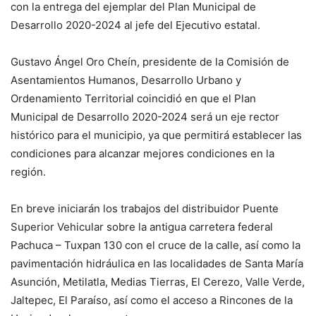
con la entrega del ejemplar del Plan Municipal de
Desarrollo 2020-2024 al jefe del Ejecutivo estatal.
Gustavo Ángel Oro Cheín, presidente de la Comisión de
Asentamientos Humanos, Desarrollo Urbano y
Ordenamiento Territorial coincidió en que el Plan
Municipal de Desarrollo 2020-2024 será un eje rector
histórico para el municipio, ya que permitirá establecer las
condiciones para alcanzar mejores condiciones en la
región.
En breve iniciarán los trabajos del distribuidor Puente
Superior Vehicular sobre la antigua carretera federal
Pachuca – Tuxpan 130 con el cruce de la calle, así como la
pavimentación hidráulica en las localidades de Santa María
Asunción, Metilatla, Medias Tierras, El Cerezo, Valle Verde,
Jaltepec, El Paraíso, así como el acceso a Rincones de la