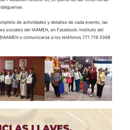
hidalguense.
mpleto de actividades y detalles de cada evento, las
es sociales del IAAMEH, en Facebook: Instituto del
) @IAAMEH o comunicarse a los teléfonos 771 719 3368