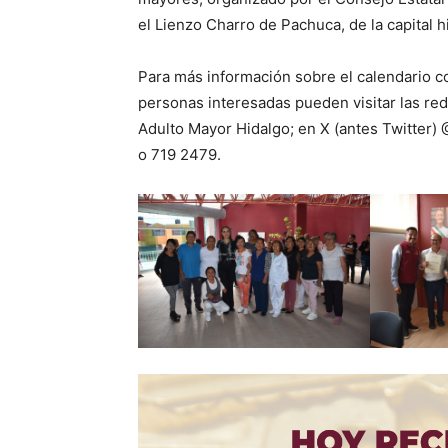
el Lienzo Charro de Pachuca, de la capital 
Para más información sobre el calendario co
personas interesadas pueden visitar las red
Adulto Mayor Hidalgo; en X (antes Twitter
o 719 2479.