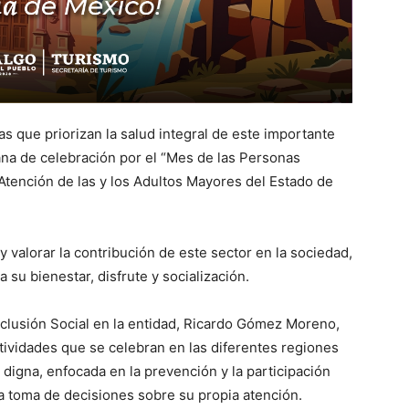
vas que priorizan la salud integral de este importante
ana de celebración por el “Mes de las Personas
 Atención de las y los Adultos Mayores del Estado de
 valorar la contribución de este sector en la sociedad,
su bienestar, disfrute y socialización.
Inclusión Social en la entidad, Ricardo Gómez Moreno,
actividades que se celebran en las diferentes regiones
 digna, enfocada en la prevención y la participación
a toma de decisiones sobre su propia atención.