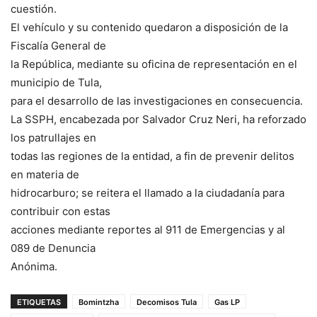
cuestión.
El vehículo y su contenido quedaron a disposición de la
Fiscalía General de
la República, mediante su oficina de representación en el
municipio de Tula,
para el desarrollo de las investigaciones en consecuencia.
La SSPH, encabezada por Salvador Cruz Neri, ha reforzado
los patrullajes en
todas las regiones de la entidad, a fin de prevenir delitos
en materia de
hidrocarburo; se reitera el llamado a la ciudadanía para
contribuir con estas
acciones mediante reportes al 911 de Emergencias y al
089 de Denuncia
Anónima.
ETIQUETAS
Bomintzha
Decomisos Tula
Gas LP