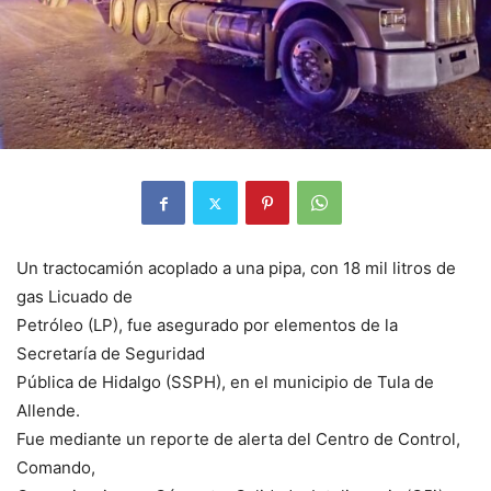
Un tractocamión acoplado a una pipa, con 18 mil litros de
gas Licuado de
Petróleo (LP), fue asegurado por elementos de la
Secretaría de Seguridad
Pública de Hidalgo (SSPH), en el municipio de Tula de
Allende.
Fue mediante un reporte de alerta del Centro de Control,
Comando,