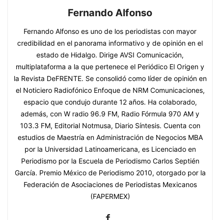
Fernando Alfonso
Fernando Alfonso es uno de los periodistas con mayor
credibilidad en el panorama informativo y de opinión en el
estado de Hidalgo. Dirige AVSI Comunicación,
multiplataforma a la que pertenece el Periódico El Origen y
la Revista DeFRENTE. Se consolidó como líder de opinión en
el Noticiero Radiofónico Enfoque de NRM Comunicaciones,
espacio que condujo durante 12 años. Ha colaborado,
además, con W radio 96.9 FM, Radio Fórmula 970 AM y
103.3 FM, Editorial Notmusa, Diario Síntesis. Cuenta con
estudios de Maestría en Administración de Negocios MBA
por la Universidad Latinoamericana, es Licenciado en
Periodismo por la Escuela de Periodismo Carlos Septién
García. Premio México de Periodismo 2010, otorgado por la
Federación de Asociaciones de Periodistas Mexicanos
(FAPERMEX)