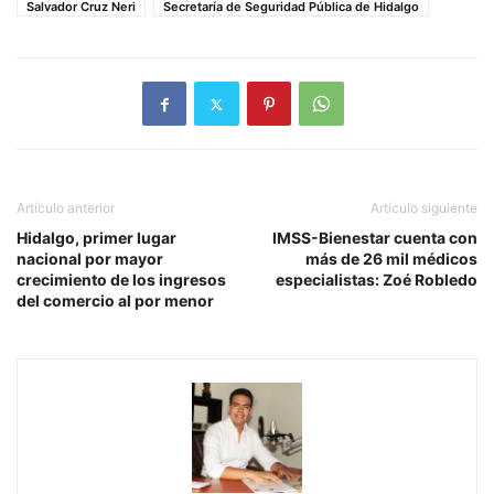
Salvador Cruz Neri
Secretaría de Seguridad Pública de Hidalgo
Artículo anterior
Artículo siguiente
Hidalgo, primer lugar
IMSS-Bienestar cuenta con
nacional por mayor
más de 26 mil médicos
crecimiento de los ingresos
especialistas: Zoé Robledo
del comercio al por menor