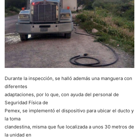
Durante la inspección, se halló además una manguera con
diferentes
adaptaciones, por lo que, con ayuda del personal de
Seguridad Física de
Pemex, se implementó el dispositivo para ubicar el ducto y
la toma
clandestina, misma que fue localizada a unos 30 metros de
la unidad en