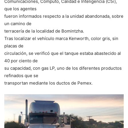
Comunicaciones, Cómputo, Calidad e Inteligencia (C5i),
que los agentes
fueron informados respecto a la unidad abandonada, sobre
un camino de
terracería de la localidad de Bomintzha.
Tras localizar el vehículo marca Kenworth, color gris, sin
placas de
circulación, se verificó que el tanque estaba abastecido al
40 por ciento de
su capacidad, con gas LP, uno de los diferentes productos
refinados que se
transportan mediante los ductos de Pemex.