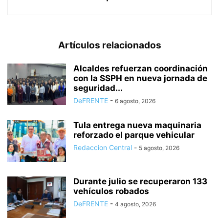
Artículos relacionados
Alcaldes refuerzan coordinación
con la SSPH en nueva jornada de
seguridad...
DeFRENTE
-
6 agosto, 2026
Tula entrega nueva maquinaria
reforzado el parque vehicular
Redaccion Central
-
5 agosto, 2026
Durante julio se recuperaron 133
vehículos robados
DeFRENTE
-
4 agosto, 2026