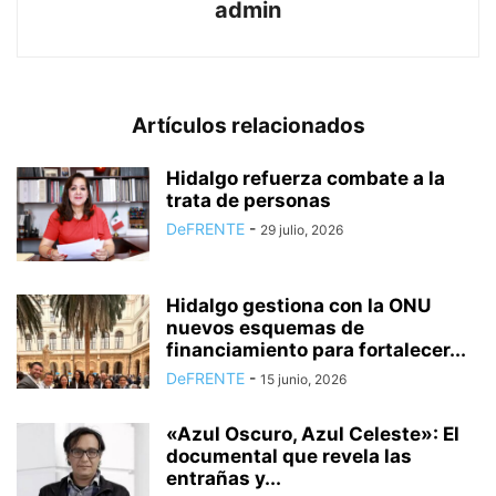
admin
Artículos relacionados
Hidalgo refuerza combate a la
trata de personas
DeFRENTE
-
29 julio, 2026
Hidalgo gestiona con la ONU
nuevos esquemas de
financiamiento para fortalecer...
DeFRENTE
-
15 junio, 2026
«Azul Oscuro, Azul Celeste»: El
documental que revela las
entrañas y...