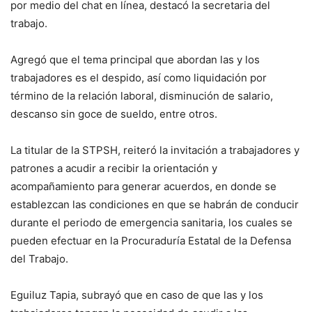
por medio del chat en línea, destacó la secretaria del
trabajo.
Agregó que el tema principal que abordan las y los
trabajadores es el despido, así como liquidación por
término de la relación laboral, disminución de salario,
descanso sin goce de sueldo, entre otros.
La titular de la STPSH, reiteró la invitación a trabajadores y
patrones a acudir a recibir la orientación y
acompañamiento para generar acuerdos, en donde se
establezcan las condiciones en que se habrán de conducir
durante el periodo de emergencia sanitaria, los cuales se
pueden efectuar en la Procuraduría Estatal de la Defensa
del Trabajo.
Eguiluz Tapia, subrayó que en caso de que las y los