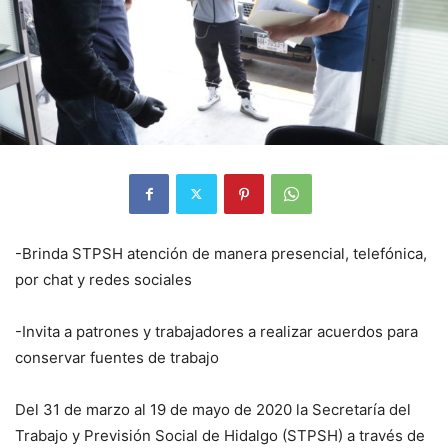
-Brinda STPSH atención de manera presencial, telefónica,
por chat y redes sociales
-Invita a patrones y trabajadores a realizar acuerdos para
conservar fuentes de trabajo
Del 31 de marzo al 19 de mayo de 2020 la Secretaría del
Trabajo y Previsión Social de Hidalgo (STPSH) a través de