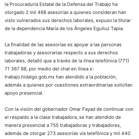
la Procuraduría Estatal de la Defensa del Trabajo ha
otorgado 2 mil 468 asesorías a quienes consideran han
visto vulnerados sus derechos laborales, expuso la titular
de la dependencia María de los Ángeles Eguiluz Tapia.
La finalidad de las asesorías es apoyar a las personas
trabajadoras y asesorarlas respecto a sus derechos
laborales, detalló que a través de la línea telefónica (771)
71 367 88, por medio del chat en línea s-
trabajo.hidalgo.gob.mx han atendido a la población,
además a quienes por cuestiones extraordinarias solicitan
apoyo presencial.
Con la visión del gobernador Omar Fayad de continuar con
el respaldo a la clase trabajadora, se han atendido de
manera presencial a 755 trabajadoras y trabajadores,
además de otorgar 273 asesorías vía telefónica y mil 440