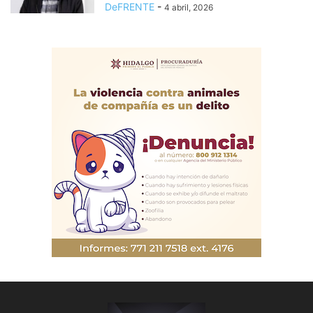
DeFRENTE
-
4 abril, 2026