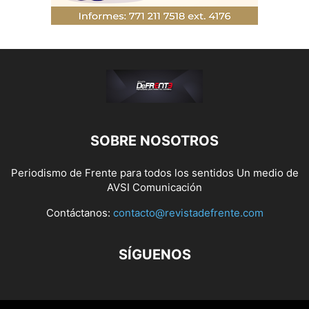
SOBRE NOSOTROS
Periodismo de Frente para todos los sentidos Un medio de
AVSI Comunicación
Contáctanos:
contacto@revistadefrente.com
SÍGUENOS