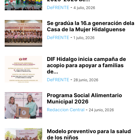
DeFRENTE
-
4 julio, 2026
Se gradúa la 16.a generación dela
Casa de la Mujer Hidalguense
DeFRENTE
-
1 julio, 2026
DIF Hidalgo inicia campaña de
acopio para apoyar a familias
de...
DeFRENTE
-
28 junio, 2026
Programa Social Alimentario
Municipal 2026
Redaccion Central
-
24 junio, 2026
Modelo preventivo para la salud
de los niños