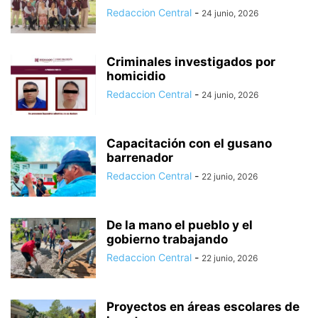
Redaccion Central
-
24 junio, 2026
Criminales investigados por
homicidio
Redaccion Central
-
24 junio, 2026
Capacitación con el gusano
barrenador
Redaccion Central
-
22 junio, 2026
De la mano el pueblo y el
gobierno trabajando
Redaccion Central
-
22 junio, 2026
Proyectos en áreas escolares de