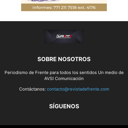
SOBRE NOSOTROS
Periodismo de Frente para todos los sentidos Un medio de
AVSI Comunicación
Contáctanos:
contacto@revistadefrente.com
SÍGUENOS