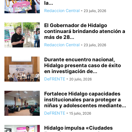
la...
Redaccion Central
-
23 julio, 2026
El Gobernador de Hidalgo
continuará brindando atención a
más de 28...
Redaccion Central
-
23 julio, 2026
Durante encuentro nacional,
Hidalgo presenta caso de éxito
en investigación de...
DeFRENTE
-
20 julio, 2026
Fortalece Hidalgo capacidades
institucionales para proteger a
niñas y adolescentes mediante...
DeFRENTE
-
15 julio, 2026
Hidalgo impulsa «Ciudades