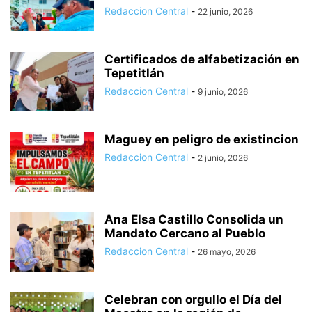
Redaccion Central
-
22 junio, 2026
Certificados de alfabetización en
Tepetitlán
Redaccion Central
-
9 junio, 2026
Maguey en peligro de existincion
Redaccion Central
-
2 junio, 2026
Ana Elsa Castillo Consolida un
Mandato Cercano al Pueblo
Redaccion Central
-
26 mayo, 2026
Celebran con orgullo el Día del