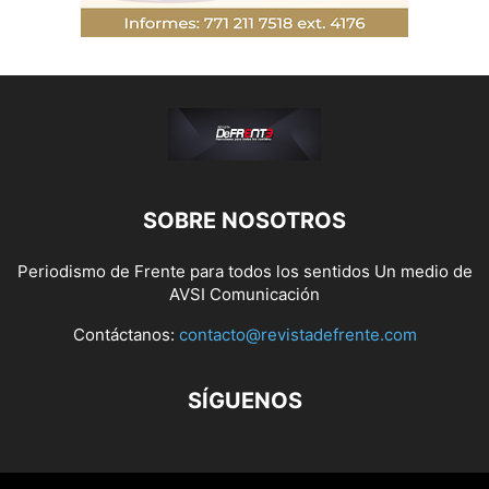
SOBRE NOSOTROS
Periodismo de Frente para todos los sentidos Un medio de
AVSI Comunicación
Contáctanos:
contacto@revistadefrente.com
SÍGUENOS