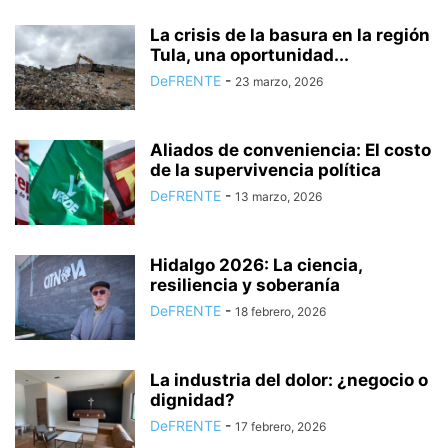
La crisis de la basura en la región
Tula, una oportunidad...
DeFRENTE
-
23 marzo, 2026
Aliados de conveniencia: El costo
de la supervivencia política
DeFRENTE
-
13 marzo, 2026
Hidalgo 2026: La ciencia,
resiliencia y soberanía
DeFRENTE
-
18 febrero, 2026
La industria del dolor: ¿negocio o
dignidad?
DeFRENTE
-
17 febrero, 2026