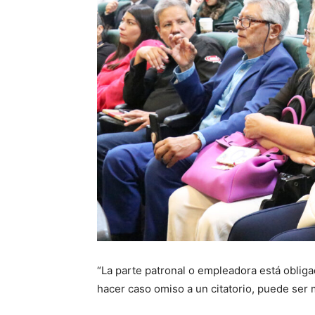
“La parte patronal o empleadora está obliga
hacer caso omiso a un citatorio, puede ser 