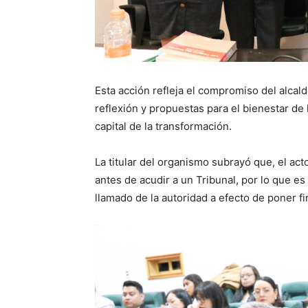
Esta acción refleja el compromiso del alcal
reflexión y propuestas para el bienestar de 
capital de la transformación.
La titular del organismo subrayó que, el acto
antes de acudir a un Tribunal, por lo que es
llamado de la autoridad a efecto de poner fin