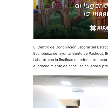
El Centro de Conciliación Laboral del Estad
Económico del ayuntamiento de Pachuca, lle
Laboral, con la finalidad de brindar al sect
el procedimiento de conciliación laboral prej