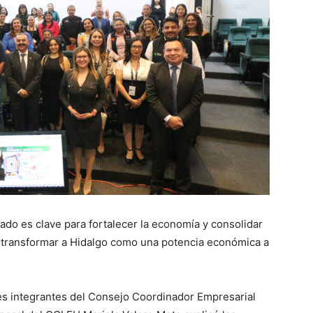
ivado es clave para fortalecer la economía y consolidar
e transformar a Hidalgo como una potencia económica a
les integrantes del Consejo Coordinador Empresarial