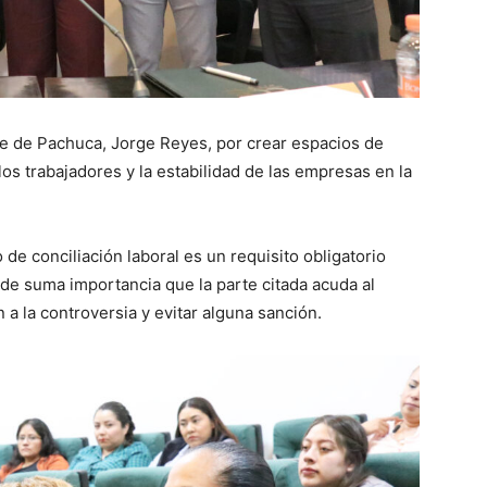
de de Pachuca, Jorge Reyes, por crear espacios de
los trabajadores y la estabilidad de las empresas en la
 de conciliación laboral es un requisito obligatorio
 de suma importancia que la parte citada acuda al
 a la controversia y evitar alguna sanción.