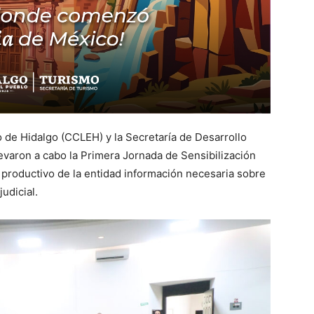
o de Hidalgo (CCLEH) y la Secretaría de Desarrollo
varon a cabo la Primera Jornada de Sensibilización
or productivo de la entidad información necesaria sobre
udicial.