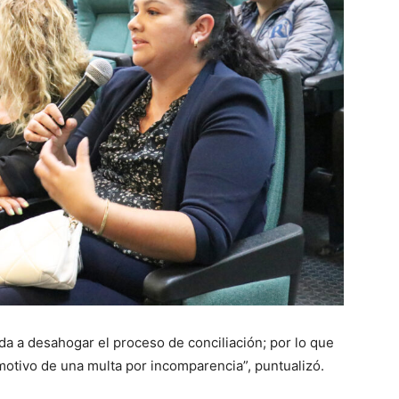
da a desahogar el proceso de conciliación; por lo que
motivo de una multa por incomparencia”, puntualizó.