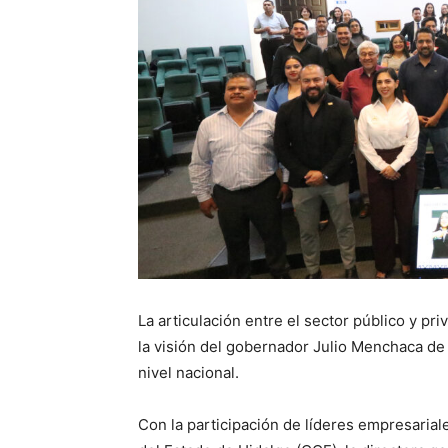
La articulación entre el sector público y pr
la visión del gobernador Julio Menchaca d
nivel nacional.
Con la participación de líderes empresaria