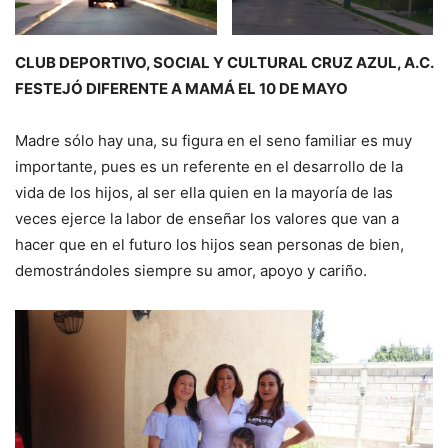
CLUB DEPORTIVO, SOCIAL Y CULTURAL CRUZ AZUL, A.C.
FESTEJÓ DIFERENTE A MAMÁ EL 10 DE MAYO
Madre sólo hay una, su figura en el seno familiar es muy
importante, pues es un referente en el desarrollo de la
vida de los hijos, al ser ella quien en la mayoría de las
veces ejerce la labor de enseñar los valores que van a
hacer que en el futuro los hijos sean personas de bien,
demostrándoles siempre su amor, apoyo y cariño.