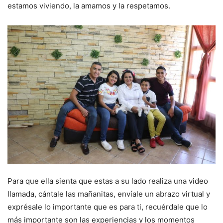
estamos viviendo, la amamos y la respetamos.
Para que ella sienta que estas a su lado realiza una video
llamada, cántale las mañanitas, envíale un abrazo virtual y
exprésale lo importante que es para ti, recuérdale que lo
más importante son las experiencias y los momentos