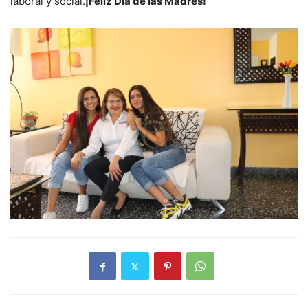
laboral y social.
¡Feliz Día de las Madres!