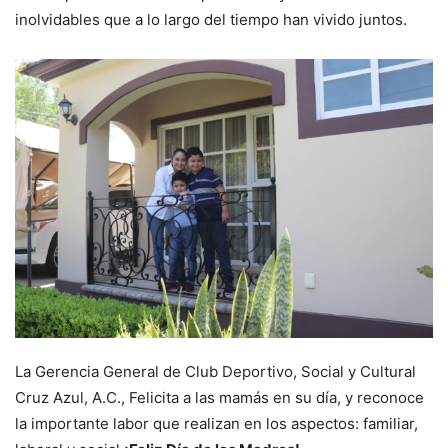
inolvidables que a lo largo del tiempo han vivido juntos.
La Gerencia General de Club Deportivo, Social y Cultural
Cruz Azul, A.C., Felicita a las mamás en su día, y reconoce
la importante labor que realizan en los aspectos: familiar,