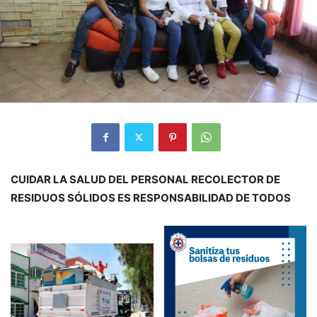
CUIDAR LA SALUD DEL PERSONAL RECOLECTOR DE
RESIDUOS SÓLIDOS
ES RESPONSABILIDAD DE TODOS