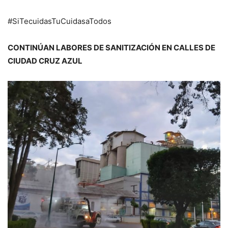
#SiTecuidasTuCuidasaTodos
CONTINÚAN LABORES DE SANITIZACIÓN EN CALLES DE
CIUDAD CRUZ AZUL