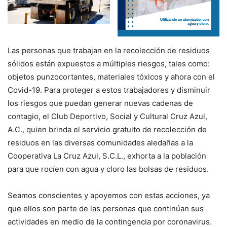
Las personas que trabajan en la recolección de residuos
sólidos están expuestos a múltiples riesgos, tales como:
objetos punzocortantes, materiales tóxicos y ahora con el
Covid-19. Para proteger a estos trabajadores y disminuir
los riesgos que puedan generar nuevas cadenas de
contagio, el Club Deportivo, Social y Cultural Cruz Azul,
A.C., quien brinda el servicio gratuito de recolección de
residuos en las diversas comunidades aledañas a la
Cooperativa La Cruz Azul, S.C.L., exhorta a la población
para que rocíen con agua y cloro las bolsas de residuos.
Seamos conscientes y apoyemos con estas acciones, ya
que ellos son parte de las personas que continúan sus
actividades en medio de la contingencia por coronavirus.