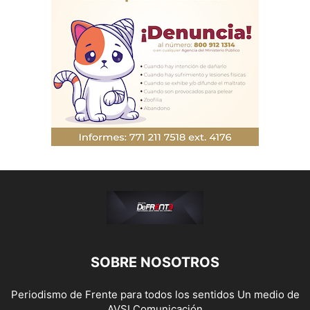
SOBRE NOSOTROS
Periodismo de Frente para todos los sentidos Un medio de
AVSI Comunicación