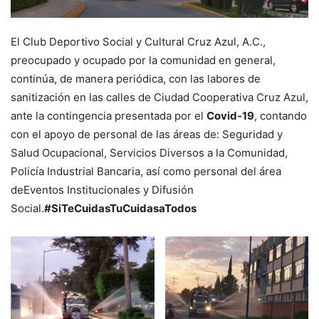
El Club Deportivo Social y Cultural Cruz Azul, A.C.,
preocupado y ocupado por la comunidad en general,
continúa, de manera periódica, con las labores de
sanitización en las calles de Ciudad Cooperativa Cruz Azul,
ante la contingencia presentada por el
Covid-19
, contando
con el apoyo de personal de las áreas de: Seguridad y
Salud Ocupacional, Servicios Diversos a la Comunidad,
Policía Industrial Bancaria, así como personal del área
deEventos Institucionales y Difusión
Social.
#SiTeCuidasTuCuidasaTodos