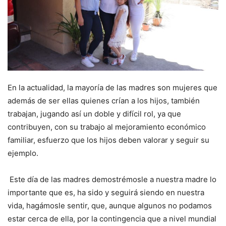
En la actualidad, la mayoría de las madres son mujeres que
además de ser ellas quienes crían a los hijos, también
trabajan, jugando así un doble y difícil rol, ya que
contribuyen, con su trabajo al mejoramiento económico
familiar, esfuerzo que los hijos deben valorar y seguir su
ejemplo.
Este día de las madres demostrémosle a nuestra madre lo
importante que es, ha sido y seguirá siendo en nuestra
vida, hagámosle sentir, que, aunque algunos no podamos
estar cerca de ella, por la contingencia que a nivel mundial