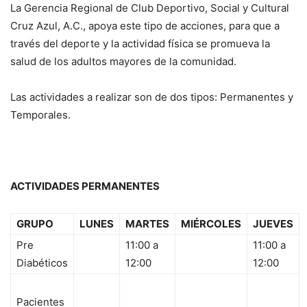
La Gerencia Regional de Club Deportivo, Social y Cultural
Cruz Azul, A.C., apoya este tipo de acciones, para que a
través del deporte y la actividad física se promueva la
salud de los adultos mayores de la comunidad.
Las actividades a realizar son de dos tipos: Permanentes y
Temporales.
ACTIVIDADES PERMANENTES
GRUPO
LUNES
MARTES
MIÉRCOLES
JUEVES
Pre
11:00 a
11:00 a
Diabéticos
12:00
12:00
Pacientes