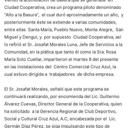
Ciudad Cooperativa, crea un programa piloto denominado
“Alto a la Basura”, el cual duró aproximadamente un año, y
posteriormente éste se extiende a varias comunidades,
entre ellas Santa María, Pueblo Nuevo, Monte Alegre, San
Miguel y Dengui, y por supuesto Ciudad Cooperativa, así
lo refirió el Sr. Josafat Morales Luna, Jefe de Servicios a la
Comunidad, en la plática que tanto él como la Sra. Rosa
María Soto Cuellar, impartieron el martes 8 del presente
en las instalaciones del Centro Comercial Cruz Azul, la
cual estuvo dirigida a trabajadores de dicha empresa.
El Sr. Josafat Morales, señaló que este programa se
continuará realizando, por encomienda del Lic. Guillermo
Álvarez Cuevas, Director General de la Cooperativa, quien
ha solicitado a la Gerencia Regional de Club Deportivo,
Social y Cultural Cruz Azul, A.C, encabezada por el Lic.
Germán Díaz Pérez, se siga impulsando este tipo de