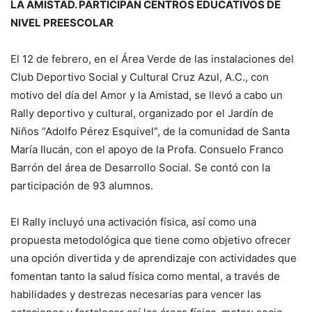
LA AMISTAD. PARTICIPAN CENTROS EDUCATIVOS DE
NIVEL PREESCOLAR
El 12 de febrero, en el Área Verde de las instalaciones del
Club Deportivo Social y Cultural Cruz Azul, A.C., con
motivo del día del Amor y la Amistad, se llevó a cabo un
Rally deportivo y cultural, organizado por el Jardín de
Niños “Adolfo Pérez Esquivel”, de la comunidad de Santa
María Ilucán, con el apoyo de la Profa. Consuelo Franco
Barrón del área de Desarrollo Social. Se contó con la
participación de 93 alumnos.
El Rally incluyó una activación física, así como una
propuesta metodológica que tiene como objetivo ofrecer
una opción divertida y de aprendizaje con actividades que
fomentan tanto la salud física como mental, a través de
habilidades y destrezas necesarias para vencer las