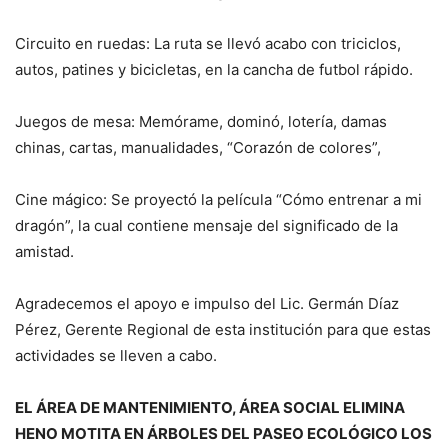
Circuito en ruedas: La ruta se llevó acabo con triciclos,
autos, patines y bicicletas, en la cancha de futbol rápido.
Juegos de mesa: Memórame, dominó, lotería, damas
chinas, cartas, manualidades, “Corazón de colores”,
Cine mágico: Se proyectó la película “Cómo entrenar a mi
dragón”, la cual contiene mensaje del significado de la
amistad.
Agradecemos el apoyo e impulso del Lic. Germán Díaz
Pérez, Gerente Regional de esta institución para que estas
actividades se lleven a cabo.
EL ÁREA DE MANTENIMIENTO, ÁREA SOCIAL ELIMINA
HENO MOTITA EN ÁRBOLES DEL PASEO ECOLÓGICO LOS