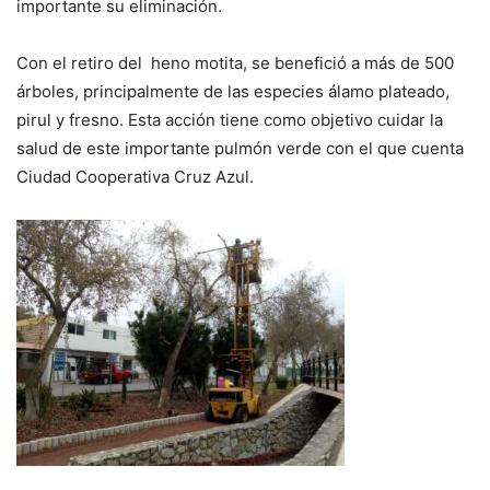
importante su eliminación.
Con el retiro del heno motita, se benefició a más de 500
árboles, principalmente de las especies álamo plateado,
pirul y fresno. Esta acción tiene como objetivo cuidar la
salud de este importante pulmón verde con el que cuenta
Ciudad Cooperativa Cruz Azul.