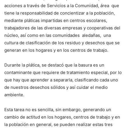
acciones a través de Servicios a la Comunidad, área que
tiene la responsabilidad de concientizar a la población,
mediante pláticas impartidas en centros escolares,
trabajadores de las diversas empresas y cooperativas del
núcleo, así como en las comunidades aledañas, una
cultura de clasificación de los residuo y desechos que se
generan en los hogares y en los centros de trabajo.
Durante la plática, se destacó que la basura es un
contaminante que requiere de tratamiento especial, por lo
que hay que aprender a separarla, clasificando cada uno
de nuestros desechos sólidos y así cuidar el medio
ambiente.
Esta tarea no es sencilla, sin embargo, generando un
cambio de actitud en los hogares, centros de trabajo y en
la población en general, se pueden realizar estas tres