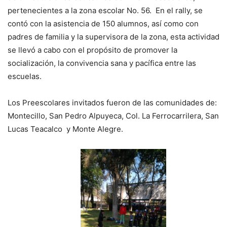
pertenecientes a la zona escolar No. 56. En el rally, se
contó con la asistencia de 150 alumnos, así como con
padres de familia y la supervisora de la zona, esta actividad
se llevó a cabo con el propósito de promover la
socialización, la convivencia sana y pacífica entre las
escuelas.
Los Preescolares invitados fueron de las comunidades de:
Montecillo, San Pedro Alpuyeca, Col. La Ferrocarrilera, San
Lucas Teacalco y Monte Alegre.