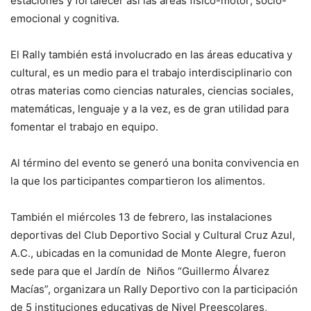
estaciones y fortalecer así las áreas físico-motor; socio-
emocional y cognitiva.
El Rally también está involucrado en las áreas educativa y
cultural, es un medio para el trabajo interdisciplinario con
otras materias como ciencias naturales, ciencias sociales,
matemáticas, lenguaje y a la vez, es de gran utilidad para
fomentar el trabajo en equipo.
Al término del evento se generó una bonita convivencia en
la que los participantes compartieron los alimentos.
También el miércoles 13 de febrero, las instalaciones
deportivas del Club Deportivo Social y Cultural Cruz Azul,
A.C., ubicadas en la comunidad de Monte Alegre, fueron
sede para que el Jardín de Niños “Guillermo Álvarez
Macías”, organizara un Rally Deportivo con la participación
de 5 instituciones educativas de Nivel Preescolares,