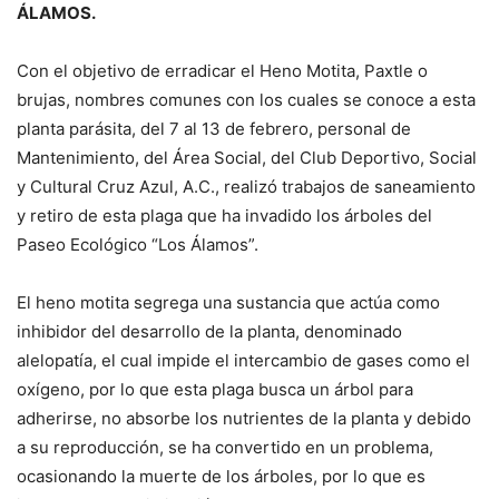
ÁLAMOS.
Con el objetivo de erradicar el Heno Motita, Paxtle o
brujas, nombres comunes con los cuales se conoce a esta
planta parásita, del 7 al 13 de febrero, personal de
Mantenimiento, del Área Social, del Club Deportivo, Social
y Cultural Cruz Azul, A.C., realizó trabajos de saneamiento
y retiro de esta plaga que ha invadido los árboles del
Paseo Ecológico “Los Álamos”.
El heno motita segrega una sustancia que actúa como
inhibidor del desarrollo de la planta, denominado
alelopatía, el cual impide el intercambio de gases como el
oxígeno, por lo que esta plaga busca un árbol para
adherirse, no absorbe los nutrientes de la planta y debido
a su reproducción, se ha convertido en un problema,
ocasionando la muerte de los árboles, por lo que es