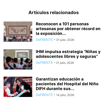
Artículos relacionados
Reconocen a 101 personas
artesanas por obtener récord en
la exposición...
DeFRENTE
-
31 julio, 2026
IHM impulsa estrategia “Niñas y
adolescentes libres y seguras”
DeFRENTE
-
21 julio, 2026
Garantizan educación a
pacientes del Hospital del Niño
DIFH durante sus...
DeFRENTE
-
14 julio, 2026