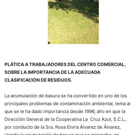
PLÁTICA A TRABAJADORES DEL CENTRO COMERCIAL,
SOBRE LA IMPORTANCIA DE LA ADECUADA
CLASIFICACIÓN DE RESIDUOS.
La acumulación de basura se ha convertido en uno de los
principales problemas de contaminación ambiental, tema al
que se le ha dado importancia desde 1996, año en que la
Dirección General de la Cooperativa La Cruz Azul, S.C.L.,
por conducto de la Sra. Rosa Elvira Álvarez de Álvarez,
viendo la acumulación de basura que se generaba en