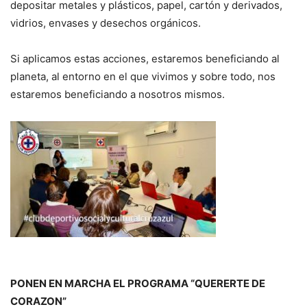
depositar metales y plásticos, papel, cartón y derivados,
vidrios, envases y desechos orgánicos.
Si aplicamos estas acciones, estaremos beneficiando al
planeta, al entorno en el que vivimos y sobre todo, nos
estaremos beneficiando a nosotros mismos.
PONEN EN MARCHA EL PROGRAMA “QUERERTE DE
CORAZON”