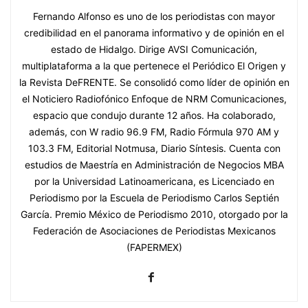
Fernando Alfonso es uno de los periodistas con mayor
credibilidad en el panorama informativo y de opinión en el
estado de Hidalgo. Dirige AVSI Comunicación,
multiplataforma a la que pertenece el Periódico El Origen y
la Revista DeFRENTE. Se consolidó como líder de opinión en
el Noticiero Radiofónico Enfoque de NRM Comunicaciones,
espacio que condujo durante 12 años. Ha colaborado,
además, con W radio 96.9 FM, Radio Fórmula 970 AM y
103.3 FM, Editorial Notmusa, Diario Síntesis. Cuenta con
estudios de Maestría en Administración de Negocios MBA
por la Universidad Latinoamericana, es Licenciado en
Periodismo por la Escuela de Periodismo Carlos Septién
García. Premio México de Periodismo 2010, otorgado por la
Federación de Asociaciones de Periodistas Mexicanos
(FAPERMEX)