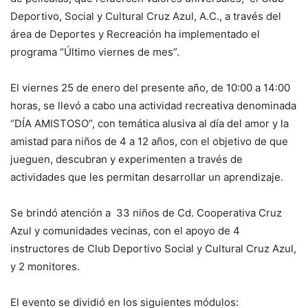
Deportivo, Social y Cultural Cruz Azul, A.C., a través del
área de Deportes y Recreación ha implementado el
programa “Último viernes de mes”.
El viernes 25 de enero del presente año, de 10:00 a 14:00
horas, se llevó a cabo una actividad recreativa denominada
“DÍA AMISTOSO”, con temática alusiva al día del amor y la
amistad para niños de 4 a 12 años, con el objetivo de que
jueguen, descubran y experimenten a través de
actividades que les permitan desarrollar un aprendizaje.
Se brindó atención a 33 niños de Cd. Cooperativa Cruz
Azul y comunidades vecinas, con el apoyo de 4
instructores de Club Deportivo Social y Cultural Cruz Azul,
y 2 monitores.
El evento se dividió en los siguientes módulos: