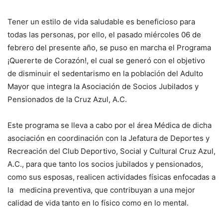
Tener un estilo de vida saludable es beneficioso para
todas las personas, por ello, el pasado miércoles 06 de
febrero del presente año, se puso en marcha el Programa
¡Quererte de Corazón!, el cual se generó con el objetivo
de disminuir el sedentarismo en la población del Adulto
Mayor que integra la Asociación de Socios Jubilados y
Pensionados de la Cruz Azul, A.C.
Este programa se lleva a cabo por el área Médica de dicha
asociación en coordinación con la Jefatura de Deportes y
Recreación del Club Deportivo, Social y Cultural Cruz Azul,
A.C., para que tanto los socios jubilados y pensionados,
como sus esposas, realicen actividades físicas enfocadas a
la medicina preventiva, que contribuyan a una mejor
calidad de vida tanto en lo físico como en lo mental.