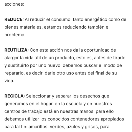
acciones:
REDUCE:
Al reducir el consumo, tanto energético como de
bienes materiales, estamos reduciendo también el
problema.
REUTILIZA:
Con esta acción nos da la oportunidad de
alargar la vida útil de un producto, esto es, antes de tirarlo
y sustituirlo por uno nuevo, debemos buscar el modo de
repararlo, es decir, darle otro uso antes del final de su
vida.
RECICLA:
Seleccionar y separar los desechos que
generamos en el hogar, en la escuela y en nuestros
centros de trabajo está en nuestras manos, para ello
debemos utilizar los conocidos contenedores apropiados
para tal fin: amarillos, verdes, azules y grises, para