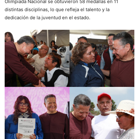
Olimpiada Nacional se obtuvieron 58 medallas en 11
distintas disciplinas, lo que refleja el talento y la
dedicación de la juventud en el estado.