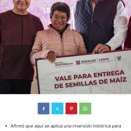
Afirmó que aquí se aplica una inversión histórica para