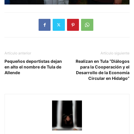
Artículo anterior
Artículo siguiente
Pequeños deportistas dejan
Realizan en Tula “Diálogos
en alto el nombre de Tula de
para la Cooperación y el
Allende
Desarrollo de la Economía
Circular en Hidalgo”