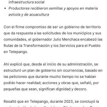
infraestructura social
Productores recibieron semillas y apoyos en materia
avícola y de acuacultura
Con el firme compromiso de ser un gobierno de territorio
que da respuesta a las solicitudes de los municipios y sus
comunidades, el gobernador Julio Menchaca encabezó las
Rutas de la Transformación y los Servicios para el Pueblo
en Tetepango.
Ahí explicó que, desde el inicio de su administración, se
estructuró un plan de gobierno sin ocurrencias, basado en
las peticiones que durante mucho tiempo no se habían
podido hacer realidad; acciones y obras que, señaló, por
pequeñas que sean, significan dignidad y decoro.
Resaltó que en Tetepango, durante 2023, se concluyó la