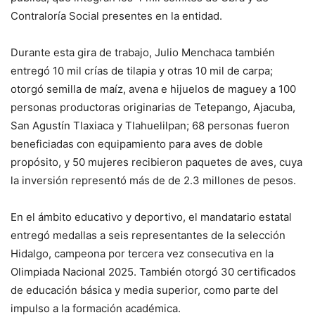
Contraloría Social presentes en la entidad.
Durante esta gira de trabajo, Julio Menchaca también
entregó 10 mil crías de tilapia y otras 10 mil de carpa;
otorgó semilla de maíz, avena e hijuelos de maguey a 100
personas productoras originarias de Tetepango, Ajacuba,
San Agustín Tlaxiaca y Tlahuelilpan; 68 personas fueron
beneficiadas con equipamiento para aves de doble
propósito, y 50 mujeres recibieron paquetes de aves, cuya
la inversión representó más de de 2.3 millones de pesos.
En el ámbito educativo y deportivo, el mandatario estatal
entregó medallas a seis representantes de la selección
Hidalgo, campeona por tercera vez consecutiva en la
Olimpiada Nacional 2025. También otorgó 30 certificados
de educación básica y media superior, como parte del
impulso a la formación académica.