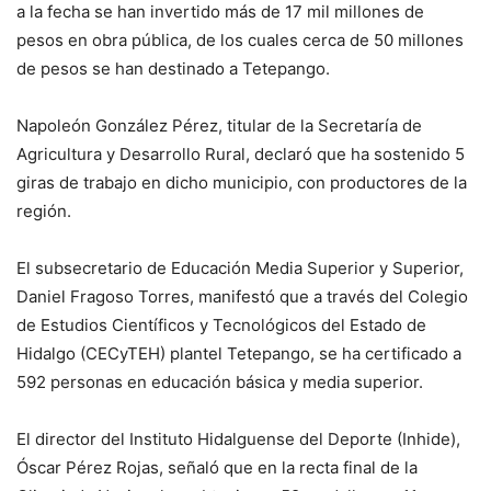
a la fecha se han invertido más de 17 mil millones de
pesos en obra pública, de los cuales cerca de 50 millones
de pesos se han destinado a Tetepango.
Napoleón González Pérez, titular de la Secretaría de
Agricultura y Desarrollo Rural, declaró que ha sostenido 5
giras de trabajo en dicho municipio, con productores de la
región.
El subsecretario de Educación Media Superior y Superior,
Daniel Fragoso Torres, manifestó que a través del Colegio
de Estudios Científicos y Tecnológicos del Estado de
Hidalgo (CECyTEH) plantel Tetepango, se ha certificado a
592 personas en educación básica y media superior.
El director del Instituto Hidalguense del Deporte (Inhide),
Óscar Pérez Rojas, señaló que en la recta final de la