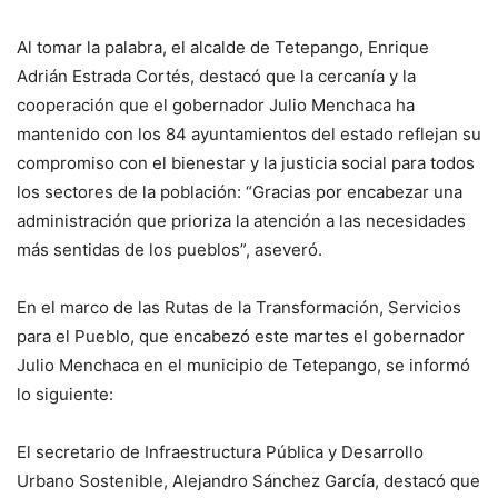
Al tomar la palabra, el alcalde de Tetepango, Enrique
Adrián Estrada Cortés, destacó que la cercanía y la
cooperación que el gobernador Julio Menchaca ha
mantenido con los 84 ayuntamientos del estado reflejan su
compromiso con el bienestar y la justicia social para todos
los sectores de la población: “Gracias por encabezar una
administración que prioriza la atención a las necesidades
más sentidas de los pueblos”, aseveró.
En el marco de las Rutas de la Transformación, Servicios
para el Pueblo, que encabezó este martes el gobernador
Julio Menchaca en el municipio de Tetepango, se informó
lo siguiente:
El secretario de Infraestructura Pública y Desarrollo
Urbano Sostenible, Alejandro Sánchez García, destacó que