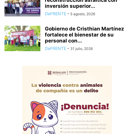
inversión superior...
DeFRENTE
-
5 agosto, 2026
Gobierno de Cristhian Martínez
fortalece el bienestar de su
personal con...
DeFRENTE
-
31 julio, 2026