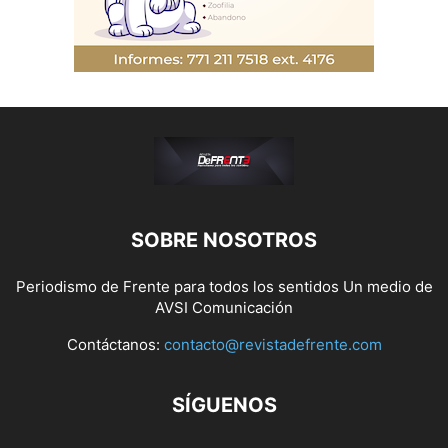
SOBRE NOSOTROS
Periodismo de Frente para todos los sentidos Un medio de
AVSI Comunicación
Contáctanos:
contacto@revistadefrente.com
SÍGUENOS