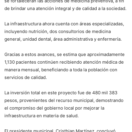
se fortalecerán las acciones de medicina preventiva, a fin
de brindar una atención integral y de calidad a la sociedad.
La infraestructura ahora cuenta con áreas especializadas,
incluyendo nutrición, dos consultorios de medicina
general, unidad dental, área administrativa y enfermería.
Gracias a estos avances, se estima que aproximadamente
1,130 pacientes continúen recibiendo atención médica de
manera mensual, beneficiando a toda la población con
servicios de calidad.
La inversión total en este proyecto fue de 480 mil 383
pesos, provenientes del recurso municipal, demostrando
el compromiso del gobierno local por mejorar la
infraestructura en materia de salud.
El presidente municipal, Cristhian Martínez, concluyó