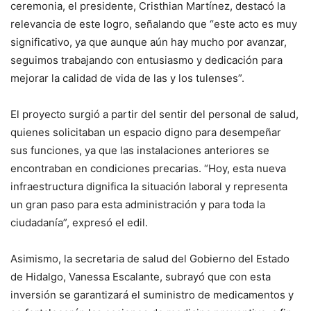
ceremonia, el presidente, Cristhian Martínez, destacó la
relevancia de este logro, señalando que “este acto es muy
significativo, ya que aunque aún hay mucho por avanzar,
seguimos trabajando con entusiasmo y dedicación para
mejorar la calidad de vida de las y los tulenses”.
El proyecto surgió a partir del sentir del personal de salud,
quienes solicitaban un espacio digno para desempeñar
sus funciones, ya que las instalaciones anteriores se
encontraban en condiciones precarias. “Hoy, esta nueva
infraestructura dignifica la situación laboral y representa
un gran paso para esta administración y para toda la
ciudadanía”, expresó el edil.
Asimismo, la secretaria de salud del Gobierno del Estado
de Hidalgo, Vanessa Escalante, subrayó que con esta
inversión se garantizará el suministro de medicamentos y