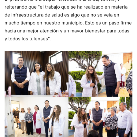
reiterando que “el trabajo que se ha realizado en materia
de infraestructura de salud es algo que no se veía en
mucho tiempo en nuestro municipio. Esto es un paso firme
hacia una mejor atención y un mayor bienestar para todas
y todos los tulenses”.