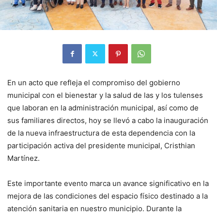
En un acto que refleja el compromiso del gobierno
municipal con el bienestar y la salud de las y los tulenses
que laboran en la administración municipal, así como de
sus familiares directos, hoy se llevó a cabo la inauguración
de la nueva infraestructura de esta dependencia con la
participación activa del presidente municipal, Cristhian
Martínez.
Este importante evento marca un avance significativo en la
mejora de las condiciones del espacio físico destinado a la
atención sanitaria en nuestro municipio. Durante la