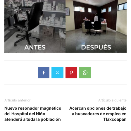
Artículo anterior
Artículo siguiente
Nuevo resonador magnético
Acercan opciones de trabajo
del Hospital del Niño
a buscadores de empleo en
atenderá a toda la población
Tlaxcoapan