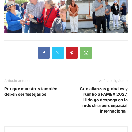
Artículo anterior
Artículo siguiente
Por qué maestros también
Con alianzas globales y
deben ser festejados
rumbo a FAMEX 2027,
Hidalgo despega en la
industria aeroespacial
internacional