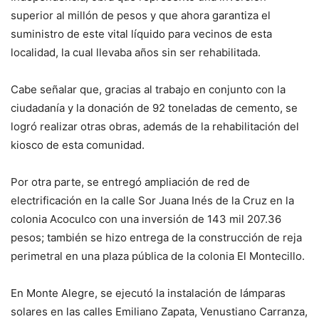
superior al millón de pesos y que ahora garantiza el
suministro de este vital líquido para vecinos de esta
localidad, la cual llevaba años sin ser rehabilitada.
Cabe señalar que, gracias al trabajo en conjunto con la
ciudadanía y la donación de 92 toneladas de cemento, se
logró realizar otras obras, además de la rehabilitación del
kiosco de esta comunidad.
Por otra parte, se entregó ampliación de red de
electrificación en la calle Sor Juana Inés de la Cruz en la
colonia Acoculco con una inversión de 143 mil 207.36
pesos; también se hizo entrega de la construcción de reja
perimetral en una plaza pública de la colonia El Montecillo.
En Monte Alegre, se ejecutó la instalación de lámparas
solares en las calles Emiliano Zapata, Venustiano Carranza,