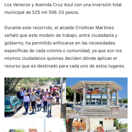
Los Veneros y Avenida Cruz Azul con una inversión total
municipal de 525 mil 506. 03 pesos.
Durante este recorrido, el alcalde Cristhian Martínez
señaló que este modelo de trabajo, entre ciudadanía y
gobierno, ha permitido enfocarse en las necesidades
específicas de cada colonia o comunidad, ya que son los
mismos ciudadanos quienes deciden dónde aplican el
recurso que es destinado para cada uno de estos lugares.