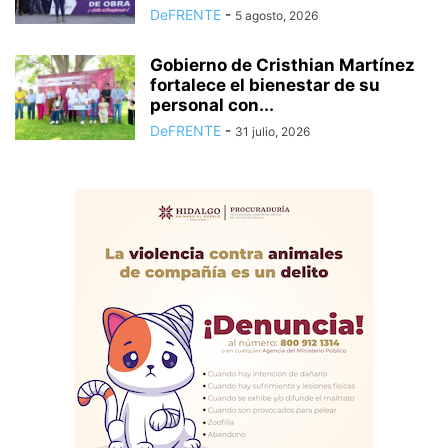
DeFRENTE
-
5 agosto, 2026
Gobierno de Cristhian Martínez
fortalece el bienestar de su
personal con...
DeFRENTE
-
31 julio, 2026