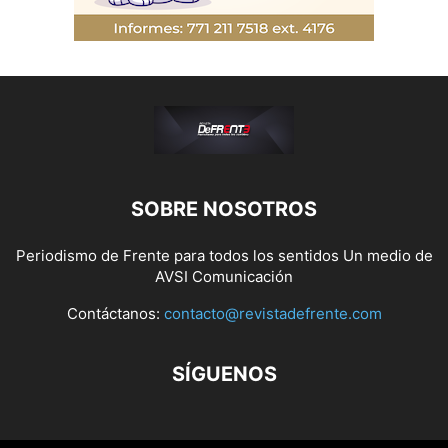
SOBRE NOSOTROS
Periodismo de Frente para todos los sentidos Un medio de
AVSI Comunicación
Contáctanos:
contacto@revistadefrente.com
SÍGUENOS