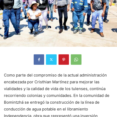
Como parte del compromiso de la actual administración
encabezada por Cristhian Martínez para mejorar las
vialidades y la calidad de vida de los tulenses, continúa
recorriendo colonias y comunidades. En la comunidad de
Bomintzhá se entregó la construcción de la línea de
conducción de agua potable en el libramiento
Independencia, obra que representó una inversión