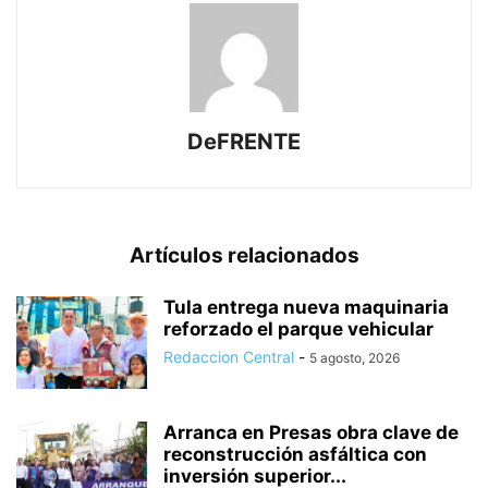
DeFRENTE
Artículos relacionados
Tula entrega nueva maquinaria
reforzado el parque vehicular
Redaccion Central
-
5 agosto, 2026
Arranca en Presas obra clave de
reconstrucción asfáltica con
inversión superior...