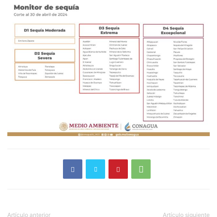
Artículo anterior
Artículo siguiente