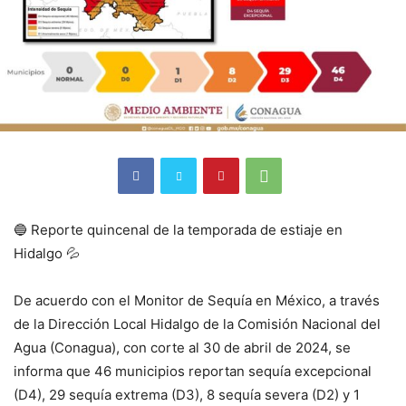
🔵 Reporte quincenal de la temporada de estiaje en
Hidalgo 💦
De acuerdo con el Monitor de Sequía en México, a través
de la Dirección Local Hidalgo de la Comisión Nacional del
Agua (Conagua), con corte al 30 de abril de 2024, se
informa que 46 municipios reportan sequía excepcional
(D4), 29 sequía extrema (D3), 8 sequía severa (D2) y 1