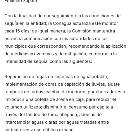
Emiliano Zapata
Con la finalidad de dar seguimiento a las condiciones de
sequía en la entidad, la Conagua actualiza este monitor
cada 15 días; de igual manera, la Comisión mantendrá
estrecha comunicación con las autoridades de los
municipios que correspondan, recomendando la aplicación
de medidas preventivas y de mitigación, conforme a la
intensidad de sequía, como las siguientes:
Reparación de fugas en sistemas de agua potable,
implementación de obras de captación de lluvias, ajuste
temporal de tarifas; cambio de inodoros por ahorradores o
introducir una botella de arena en caja, para reducir el
volumen utilizado; disminuir el consumo per cápita a
través del tandeo de toma obligada, además de
intercambiar aguas claras por aguas tratadas entre
agricultores y uso público urbano.