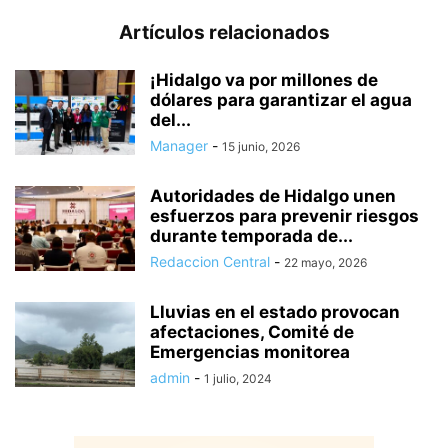
Artículos relacionados
¡Hidalgo va por millones de
dólares para garantizar el agua
del...
Manager
-
15 junio, 2026
Autoridades de Hidalgo unen
esfuerzos para prevenir riesgos
durante temporada de...
Redaccion Central
-
22 mayo, 2026
Lluvias en el estado provocan
afectaciones, Comité de
Emergencias monitorea
admin
-
1 julio, 2024