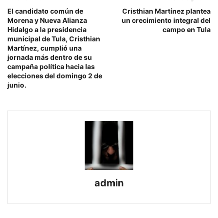
El candidato común de
Cristhian Martínez plantea
Morena y Nueva Alianza
un crecimiento integral del
Hidalgo a la presidencia
campo en Tula
municipal de Tula, Cristhian
Martínez, cumplió una
jornada más dentro de su
campaña política hacia las
elecciones del domingo 2 de
junio.
admin