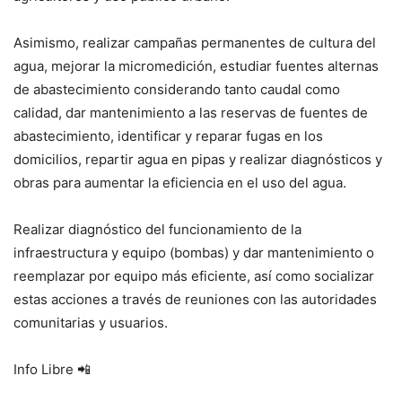
Asimismo, realizar campañas permanentes de cultura del
agua, mejorar la micromedición, estudiar fuentes alternas
de abastecimiento considerando tanto caudal como
calidad, dar mantenimiento a las reservas de fuentes de
abastecimiento, identificar y reparar fugas en los
domicilios, repartir agua en pipas y realizar diagnósticos y
obras para aumentar la eficiencia en el uso del agua.
Realizar diagnóstico del funcionamiento de la
infraestructura y equipo (bombas) y dar mantenimiento o
reemplazar por equipo más eficiente, así como socializar
estas acciones a través de reuniones con las autoridades
comunitarias y usuarios.
Info Libre 📲