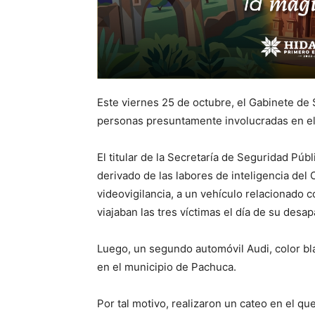
Este viernes 25 de octubre, el Gabinete de
personas presuntamente involucradas en el 
El titular de la Secretaría de Seguridad Púb
derivado de las labores de inteligencia del C
videovigilancia, a un vehículo relacionado c
viajaban las tres víctimas el día de su desap
Luego, un segundo automóvil Audi, color bla
en el municipio de Pachuca.
Por tal motivo, realizaron un cateo en el q