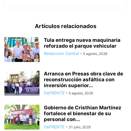
Artículos relacionados
Tula entrega nueva maquinaria
reforzado el parque vehicular
Redaccion Central
-
5 agosto, 2026
Arranca en Presas obra clave de
reconstrucción asfáltica con
inversión superior...
DeFRENTE
-
5 agosto, 2026
Gobierno de Cristhian Martínez
fortalece el bienestar de su
personal con...
DeFRENTE
-
31 julio, 2026