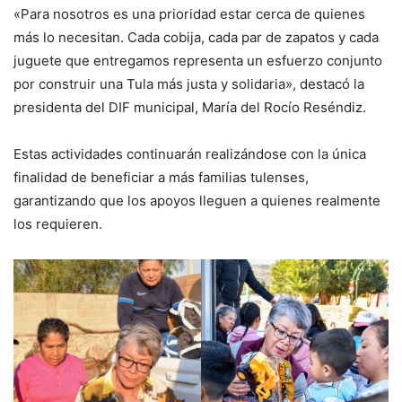
«Para nosotros es una prioridad estar cerca de quienes
más lo necesitan. Cada cobija, cada par de zapatos y cada
juguete que entregamos representa un esfuerzo conjunto
por construir una Tula más justa y solidaria», destacó la
presidenta del DIF municipal, María del Rocío Reséndiz.
Estas actividades continuarán realizándose con la única
finalidad de beneficiar a más familias tulenses,
garantizando que los apoyos lleguen a quienes realmente
los requieren.