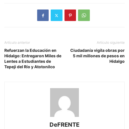
Artículo anterior
Artículo siguiente
Refuerzan la Educación en
Ciudadanía vigila obras por
Hidalgo: Entregaron Miles de
5 mil millones de pesos en
Lentes a Estudiantes de
Hidalgo
Tepeji del Río y Atotonilco
DeFRENTE