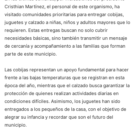
Cristhian Martínez, el personal de este organismo, ha
visitado comunidades prioritarias para entregar cobijas,
juguetes y calzado a niñas, niños y adultos mayores que lo
requieren. Estas entregas buscan no solo cubrir
necesidades básicas, sino también transmitir un mensaje
de cercanía y acompañamiento a las familias que forman
parte de este municipio.
Las cobijas representan un apoyo fundamental para hacer
frente a las bajas temperaturas que se registran en esta
época del año, mientras que el calzado busca garantizar la
protección de quienes realizan actividades diarias en
condiciones difíciles. Asimismo, los juguetes han sido
entregados a los pequeños de la casa, con el objetivo de
alegrar su infancia y recordar que son el futuro del
municipio.