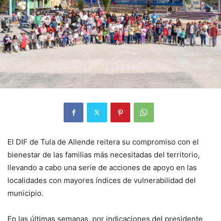
El DIF de Tula de Allende reitera su compromiso con el
bienestar de las familias más necesitadas del territorio,
llevando a cabo una serie de acciones de apoyo en las
localidades con mayores índices de vulnerabilidad del
municipio.
En las últimas semanas, por indicaciones del presidente