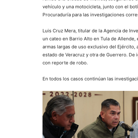
vehículo y una motocicleta, junto con el bot
Procuraduría para las investigaciones corr
Luis Cruz Mera, titular de la Agencia de Inv
un cateo en Barrio Alto en Tula de Allende,
armas largas de uso exclusivo del Ejército,
estado de Veracruz y otra de Guerrero. De i
con reporte de robo.
En todos los casos continúan las investigac