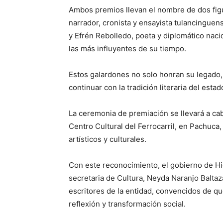
Ambos premios llevan el nombre de dos figur
narrador, cronista y ensayista tulancinguens
y Efrén Rebolledo, poeta y diplomático nac
las más influyentes de su tiempo.
Estos galardones no solo honran su legado
continuar con la tradición literaria del estad
La ceremonia de premiación se llevará a cab
Centro Cultural del Ferrocarril, en Pachuca
artísticos y culturales.
Con este reconocimiento, el gobierno de Hi
secretaria de Cultura, Neyda Naranjo Baltaz
escritores de la entidad, convencidos de que
reflexión y transformación social.