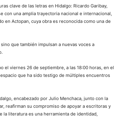
as clave de las letras en Hidalgo: Ricardo Garibay,
e con una amplia trayectoria nacional e internacional,
ido en Actopan, cuya obra es reconocida como una de
, sino que también impulsan a nuevas voces a
o.
o el viernes 26 de septiembre, a las 18:00 horas, en el
, espacio que ha sido testigo de múltiples encuentros
dalgo, encabezado por Julio Menchaca, junto con la
ar, reafirman su compromiso de apoyar a escritoras y
 la literatura es una herramienta de identidad,