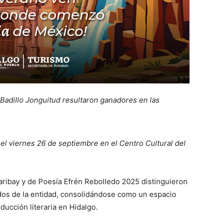
adillo Jonguitud resultaron ganadores en las
el viernes 26 de septiembre en el Centro Cultural del
ribay y de Poesía Efrén Rebolledo 2025 distinguieron
ados de la entidad, consolidándose como un espacio
ducción literaria en Hidalgo.