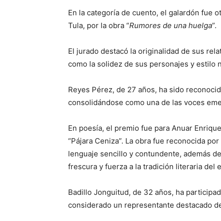
En la categoría de cuento, el galardón fue
Tula, por la obra “
Rumores de una huelga
”.
El jurado destacó la originalidad de sus relato
como la solidez de sus personajes y estilo n
Reyes Pérez, de 27 años, ha sido reconocid
consolidándose como una de las voces emerg
En poesía, el premio fue para Anuar Enrique
“Pájara Ceniza”. La obra fue reconocida po
lenguaje sencillo y contundente, además de
frescura y fuerza a la tradición literaria del 
Badillo Jonguitud, de 32 años, ha participad
considerado un representante destacado de