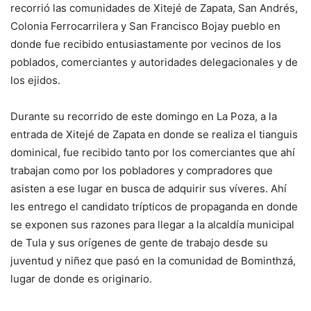
recorrió las comunidades de Xitejé de Zapata, San Andrés,
Colonia Ferrocarrilera y San Francisco Bojay pueblo en
donde fue recibido entusiastamente por vecinos de los
poblados, comerciantes y autoridades delegacionales y de
los ejidos.
Durante su recorrido de este domingo en La Poza, a la
entrada de Xitejé de Zapata en donde se realiza el tianguis
dominical, fue recibido tanto por los comerciantes que ahí
trabajan como por los pobladores y compradores que
asisten a ese lugar en busca de adquirir sus víveres. Ahí
les entrego el candidato trípticos de propaganda en donde
se exponen sus razones para llegar a la alcaldía municipal
de Tula y sus orígenes de gente de trabajo desde su
juventud y niñez que pasó en la comunidad de Bominthzá,
lugar de donde es originario.