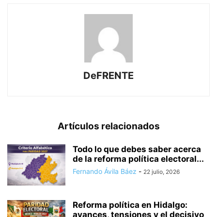
DeFRENTE
Artículos relacionados
Todo lo que debes saber acerca
de la reforma política electoral...
Fernando Ávila Báez
-
22 julio, 2026
Reforma política en Hidalgo:
avances, tensiones y el decisivo