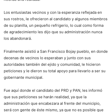
Los entusiastas vecinos y con la esperanza reflejada en
sus rostros, le ofrecieron al candidato y algunos miembros
de su planilla, un pequeño refrigerio, lo cual como forma
de agradecimiento les dijo que su administración nunca
los abandonará.
Finalmente asistió a San Francisco Bojay pueblo, en donde
decenas de vecinos lo esperaban y junto con sus
autoridades también del ejido y comunidad, le hicieron
peticiones y le dieron su total apoyo para llevarlo a ser su
gobernante municipal.
Fue aquí donde el candidato del PRD y PAN, les informó
que sus peticiones se harán realidad, ya que la
administración que encabezara al frente del municipio,
será con gente de éste mismo, ya que no es posible que