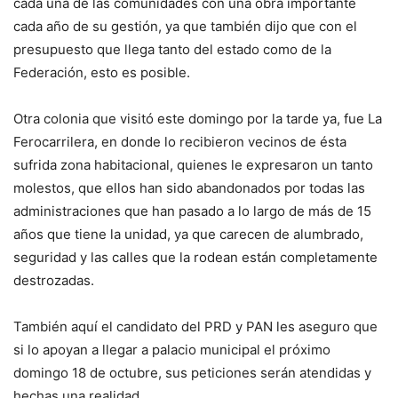
cada una de las comunidades con una obra importante
cada año de su gestión, ya que también dijo que con el
presupuesto que llega tanto del estado como de la
Federación, esto es posible.
Otra colonia que visitó este domingo por la tarde ya, fue La
Ferocarrilera, en donde lo recibieron vecinos de ésta
sufrida zona habitacional, quienes le expresaron un tanto
molestos, que ellos han sido abandonados por todas las
administraciones que han pasado a lo largo de más de 15
años que tiene la unidad, ya que carecen de alumbrado,
seguridad y las calles que la rodean están completamente
destrozadas.
También aquí el candidato del PRD y PAN les aseguro que
si lo apoyan a llegar a palacio municipal el próximo
domingo 18 de octubre, sus peticiones serán atendidas y
hechas una realidad.