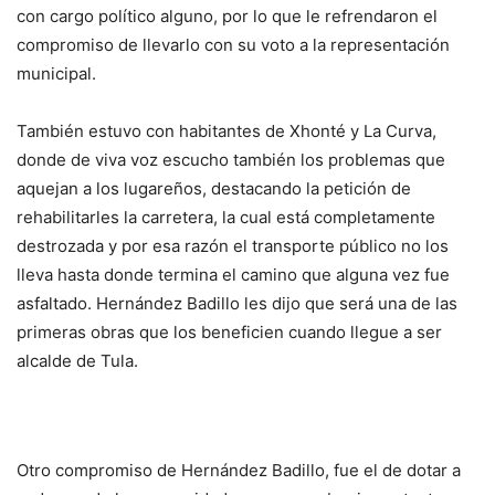
con cargo político alguno, por lo que le refrendaron el
compromiso de llevarlo con su voto a la representación
municipal.
También estuvo con habitantes de Xhonté y La Curva,
donde de viva voz escucho también los problemas que
aquejan a los lugareños, destacando la petición de
rehabilitarles la carretera, la cual está completamente
destrozada y por esa razón el transporte público no los
lleva hasta donde termina el camino que alguna vez fue
asfaltado. Hernández Badillo les dijo que será una de las
primeras obras que los beneficien cuando llegue a ser
alcalde de Tula.
Otro compromiso de Hernández Badillo, fue el de dotar a