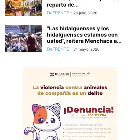
reparto de...
DeFRENTE
-
20 julio, 2026
“Las hidalguenses y los
hidalguenses estamos con
usted”, reitera Menchaca a...
DeFRENTE
-
31 mayo, 2026