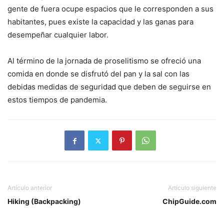
gente de fuera ocupe espacios que le corresponden a sus
habitantes, pues existe la capacidad y las ganas para
desempeñar cualquier labor.
Al término de la jornada de proselitismo se ofreció una
comida en donde se disfrutó del pan y la sal con las
debidas medidas de seguridad que deben de seguirse en
estos tiempos de pandemia.
Artículo anterior
Artículo siguiente
Hiking (Backpacking)
ChipGuide.com