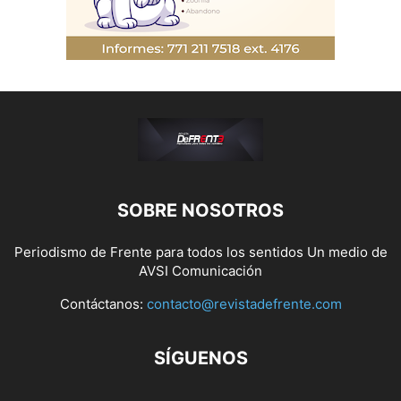
SOBRE NOSOTROS
Periodismo de Frente para todos los sentidos Un medio de
AVSI Comunicación
Contáctanos:
contacto@revistadefrente.com
SÍGUENOS