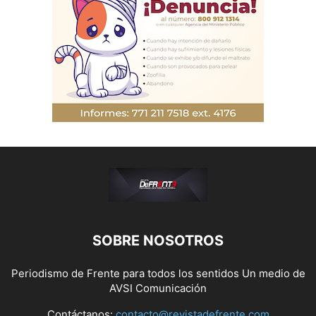
SOBRE NOSOTROS
Periodismo de Frente para todos los sentidos Un medio de
AVSI Comunicación
Contáctanos:
contacto@revistadefrente.com