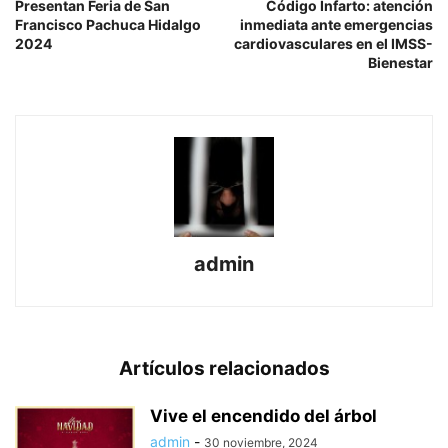
Presentan Feria de San
Código Infarto: atención
Francisco Pachuca Hidalgo
inmediata ante emergencias
2024
cardiovasculares en el IMSS-
Bienestar
admin
Artículos relacionados
Vive el encendido del árbol
admin
-
30 noviembre, 2024