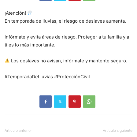
¡Atención!
En temporada de lluvias, el riesgo de deslaves aumenta.
Infórmate y evita áreas de riesgo. Proteger a tu familia y a
ti es lo más importante.
Los deslaves no avisan, infórmate y mantente seguro.
#TemporadaDeLluvias #ProtecciónCivil
Artículo anterior
Artículo siguiente