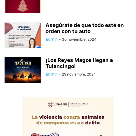
Asegúrate de que todo esté en
orden con tu auto
admin
-
30 noviembre, 2024
¡Los Reyes Magos llegan a
Tulancingo!
admin
-
29 noviembre, 2024