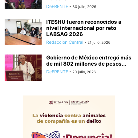
DeFRENTE
-
30 julio, 2026
ITESHU fueron reconocidos a
nivel internacional por reto
LABSAG 2026
Redaccion Central
-
21 julio, 2026
Gobierno de México entregó más
de mil 802 millones de pesos...
DeFRENTE
-
20 julio, 2026