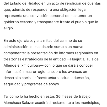
del Estado de Hidalgo en un acto de rendición de cuentas
que, además de responder a una obligación legal,
representa una convicción personal de mantener un
gobierno cercano y transparente frente al pueblo que lo
eligió.
En este ejercicio, y a la mitad del camino de su
administración, el mandatario sumará un nuevo
componente: la presentación de informes regionales en
tres zonas estratégicas de la entidad —Huejutla, Tula de
Allende e Ixmiquilpan— con lo que se dará a conocer
información macrorregional sobre los avances en
desarrollo social, infraestructura, salud, educación,
seguridad y programas de apoyo.
Tal como lo ha hecho en estos 36 meses de trabajo,
Menchaca Salazar acudirá directamente a los municipios,