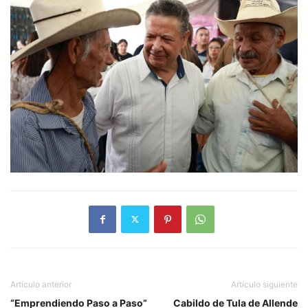
Artículo anterior
Artículo siguiente
“Emprendiendo Paso a Paso”
Cabildo de Tula de Allende