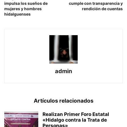
impulsa los sueños de
cumple con transparencia y
mujeres y hombres
rendición de cuentas
hidalguenses
admin
Artículos relacionados
Realizan Primer Foro Estatal
«Hidalgo contra la Trata de
Personas»