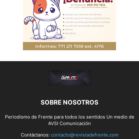
SOBRE NOSOTROS
Periodismo de Frente para todos los sentidos Un medio de
AVSI Comunicación
Contáctanos:
contacto@revistadefrente.com