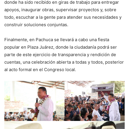
donde ha sido recibido en giras de trabajo para entregar
apoyos, inaugurar obras, supervisar proyectos y, sobre
todo, escuchar a la gente para atender sus necesidades y
construir soluciones conjuntas.
Finalmente, en Pachuca se llevará a cabo una fiesta
popular en Plaza Juárez, donde la ciudadanía podrá ser
parte de este ejercicio de transparencia y rendición de
cuentas, una celebración abierta a todas y todos, posterior
al acto formal en el Congreso local.