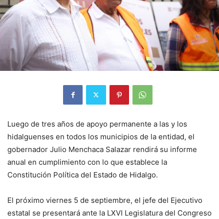
Luego de tres años de apoyo permanente a las y los
hidalguenses en todos los municipios de la entidad, el
gobernador Julio Menchaca Salazar rendirá su informe
anual en cumplimiento con lo que establece la
Constitución Política del Estado de Hidalgo.
El próximo viernes 5 de septiembre, el jefe del Ejecutivo
estatal se presentará ante la LXVI Legislatura del Congreso