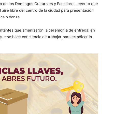
co de los Domingos Culturales y Familiares, evento que
l aire libre del centro de la ciudad para presentación
ca o danza.
antantes que amenizaron la ceremonia de entrega, en
que se hace conciencia de trabajar para erradicar la