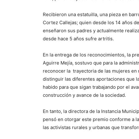
Recibieron una estatuilla, una pieza en bar
Cortez Callejas; quien desde los 14 años de
enseñaron sus padres y actualmente realiza 
desde hace 5 años sufre artritis.
En la entrega de los reconocimientos, la pre
Aguirre Mejía, sostuvo que para la administ
reconocer la trayectoria de las mujeres en 
distinguir las diferentes aportaciones que
habido para que sigan trabajando por el ava
construcción y avance de la sociedad.
En tanto, la directora de la Instancia Munic
pensó en otorgar este premio conforme a l
las activistas rurales y urbanas que transfo