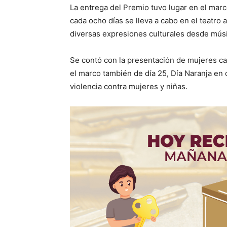
La entrega del Premio tuvo lugar en el mar
cada ocho días se lleva a cabo en el teatro a
diversas expresiones culturales desde músi
Se contó con la presentación de mujeres c
el marco también de día 25, Día Naranja en 
violencia contra mujeres y niñas.