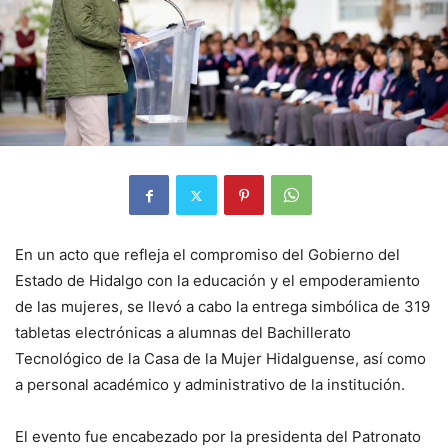
En un acto que refleja el compromiso del Gobierno del
Estado de Hidalgo con la educación y el empoderamiento
de las mujeres, se llevó a cabo la entrega simbólica de 319
tabletas electrónicas a alumnas del Bachillerato
Tecnológico de la Casa de la Mujer Hidalguense, así como
a personal académico y administrativo de la institución.
El evento fue encabezado por la presidenta del Patronato