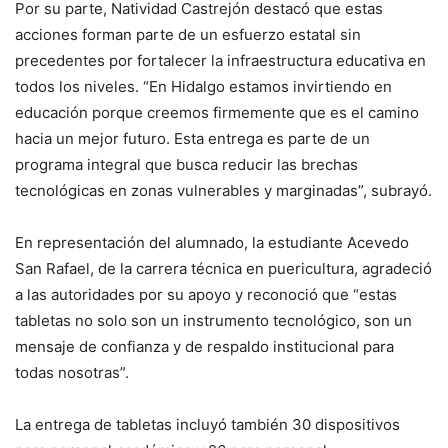
Por su parte, Natividad Castrejón destacó que estas
acciones forman parte de un esfuerzo estatal sin
precedentes por fortalecer la infraestructura educativa en
todos los niveles. “En Hidalgo estamos invirtiendo en
educación porque creemos firmemente que es el camino
hacia un mejor futuro. Esta entrega es parte de un
programa integral que busca reducir las brechas
tecnológicas en zonas vulnerables y marginadas”, subrayó.
En representación del alumnado, la estudiante Acevedo
San Rafael, de la carrera técnica en puericultura, agradeció
a las autoridades por su apoyo y reconoció que “estas
tabletas no solo son un instrumento tecnológico, son un
mensaje de confianza y de respaldo institucional para
todas nosotras”.
La entrega de tabletas incluyó también 30 dispositivos