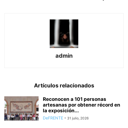
admin
Artículos relacionados
Reconocen a 101 personas
artesanas por obtener récord en
la exposición...
DeFRENTE
-
31 julio, 2026