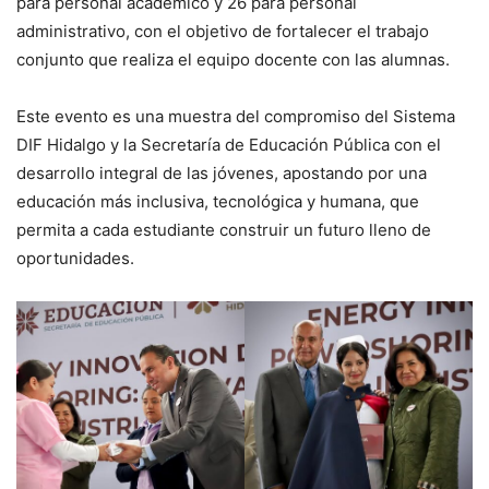
para personal académico y 26 para personal
administrativo, con el objetivo de fortalecer el trabajo
conjunto que realiza el equipo docente con las alumnas.
Este evento es una muestra del compromiso del Sistema
DIF Hidalgo y la Secretaría de Educación Pública con el
desarrollo integral de las jóvenes, apostando por una
educación más inclusiva, tecnológica y humana, que
permita a cada estudiante construir un futuro lleno de
oportunidades.