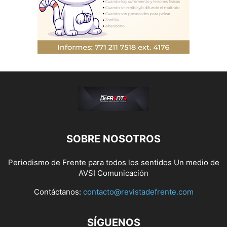
SOBRE NOSOTROS
Periodismo de Frente para todos los sentidos Un medio de
AVSI Comunicación
Contáctanos:
contacto@revistadefrente.com
SÍGUENOS