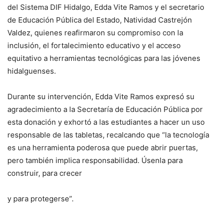
del Sistema DIF Hidalgo, Edda Vite Ramos y el secretario
de Educación Pública del Estado, Natividad Castrejón
Valdez, quienes reafirmaron su compromiso con la
inclusión, el fortalecimiento educativo y el acceso
equitativo a herramientas tecnológicas para las jóvenes
hidalguenses.
Durante su intervención, Edda Vite Ramos expresó su
agradecimiento a la Secretaría de Educación Pública por
esta donación y exhortó a las estudiantes a hacer un uso
responsable de las tabletas, recalcando que “la tecnología
es una herramienta poderosa que puede abrir puertas,
pero también implica responsabilidad. Úsenla para
construir, para crecer
y para protegerse”.