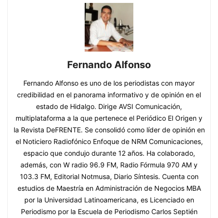
Fernando Alfonso
Fernando Alfonso es uno de los periodistas con mayor
credibilidad en el panorama informativo y de opinión en el
estado de Hidalgo. Dirige AVSI Comunicación,
multiplataforma a la que pertenece el Periódico El Origen y
la Revista DeFRENTE. Se consolidó como líder de opinión en
el Noticiero Radiofónico Enfoque de NRM Comunicaciones,
espacio que condujo durante 12 años. Ha colaborado,
además, con W radio 96.9 FM, Radio Fórmula 970 AM y
103.3 FM, Editorial Notmusa, Diario Síntesis. Cuenta con
estudios de Maestría en Administración de Negocios MBA
por la Universidad Latinoamericana, es Licenciado en
Periodismo por la Escuela de Periodismo Carlos Septién