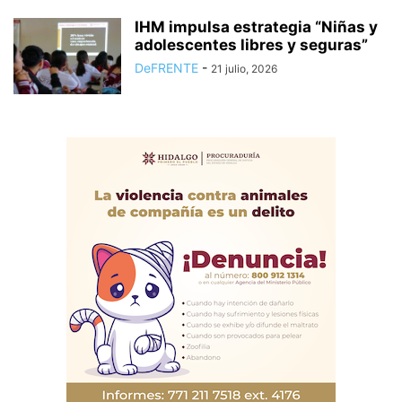
IHM impulsa estrategia “Niñas y
adolescentes libres y seguras”
DeFRENTE
-
21 julio, 2026