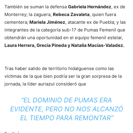
También se suman la defensa
Gabriela Hernández
, ex de
Monterrey; la zaguera,
Rebeca Zavaleta
, quien fuera
cementera;
Mariela Jiménez
, atacante ex de Puebla; y las
integrantes de la categoría sub-17 de Pumas Femenil que
obtendrán una oportunidad en el equipo femenil estelar,
Laura Herrera, Grecia Pineda y Natalia Macías-Valadez.
Tras haber salido de territorio hidalguense como las
víctimas de la que bien podría ser la gran sorpresa de la
jornada, la líder auriazul consideró que
“EL DOMINIO DE PUMAS ERA
EVIDENTE, PERO NO NOS ALCANZÓ
EL TIEMPO PARA REMONTAR”