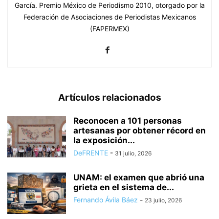
García. Premio México de Periodismo 2010, otorgado por la
Federación de Asociaciones de Periodistas Mexicanos
(FAPERMEX)
Artículos relacionados
Reconocen a 101 personas
artesanas por obtener récord en
la exposición...
DeFRENTE
-
31 julio, 2026
UNAM: el examen que abrió una
grieta en el sistema de...
Fernando Ávila Báez
-
23 julio, 2026