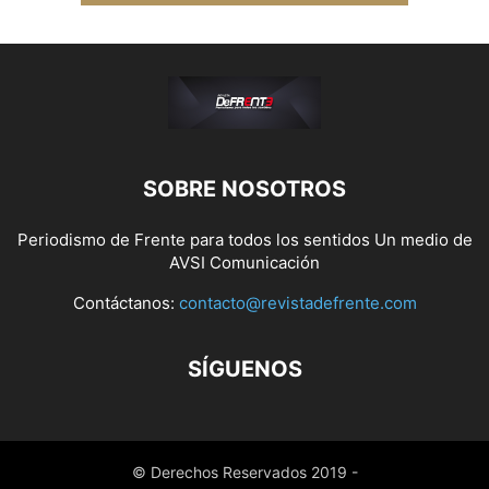
SOBRE NOSOTROS
Periodismo de Frente para todos los sentidos Un medio de
AVSI Comunicación
Contáctanos:
contacto@revistadefrente.com
SÍGUENOS
© Derechos Reservados 2019 -