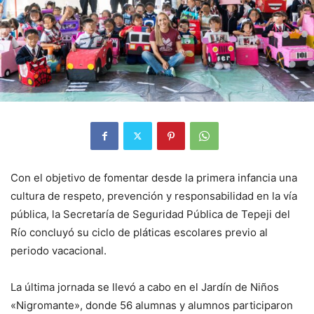
Con el objetivo de fomentar desde la primera infancia una
cultura de respeto, prevención y responsabilidad en la vía
pública, la Secretaría de Seguridad Pública de Tepeji del
Río concluyó su ciclo de pláticas escolares previo al
periodo vacacional.
La última jornada se llevó a cabo en el Jardín de Niños
«Nigromante», donde 56 alumnas y alumnos participaron