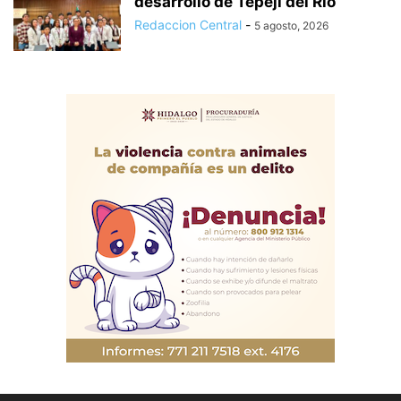
desarrollo de Tepeji del Río
Redaccion Central
-
5 agosto, 2026