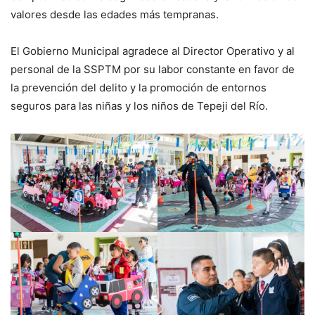
valores desde las edades más tempranas.
El Gobierno Municipal agradece al Director Operativo y al
personal de la SSPTM por su labor constante en favor de
la prevención del delito y la promoción de entornos
seguros para las niñas y los niños de Tepeji del Río.