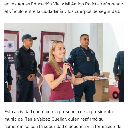
en los temas Educación Vial y Mi Amigo Policía, reforzando
el vínculo entre la ciudadanía y los cuerpos de seguridad.
Esta actividad contó con la presencia de la presidenta
municipal Tania Valdez Cuellar, quien reafirmó su
compromiso con la seguridad ciudadana y la formación de