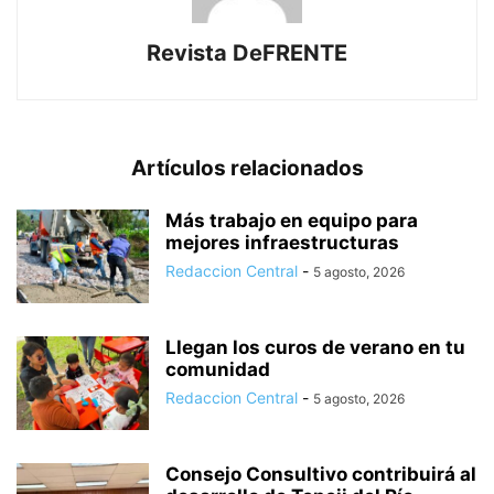
Revista DeFRENTE
Artículos relacionados
Más trabajo en equipo para
mejores infraestructuras
Redaccion Central
-
5 agosto, 2026
Llegan los curos de verano en tu
comunidad
Redaccion Central
-
5 agosto, 2026
Consejo Consultivo contribuirá al