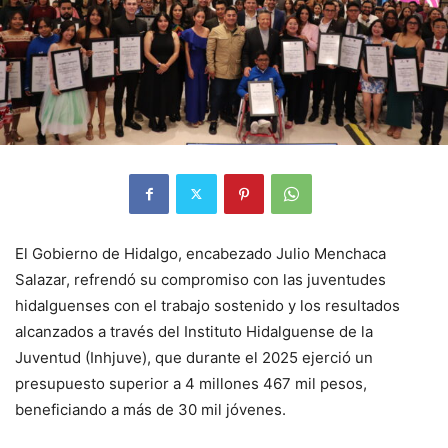
El Gobierno de Hidalgo, encabezado Julio Menchaca
Salazar, refrendó su compromiso con las juventudes
hidalguenses con el trabajo sostenido y los resultados
alcanzados a través del Instituto Hidalguense de la
Juventud (Inhjuve), que durante el 2025 ejerció un
presupuesto superior a 4 millones 467 mil pesos,
beneficiando a más de 30 mil jóvenes.