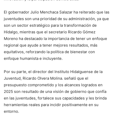
El gobernador Julio Menchaca Salazar ha reiterado que las
juventudes son una prioridad de su administración, ya que
son un sector estratégico para la transformación de
Hidalgo, mientras que el secretario Ricardo Gómez
Moreno ha destacado la importancia de tener un enfoque
regional que ayude a tener mejores resultados, más
equitativos, reforzando la política de bienestar con
enfoque humanista e incluyente.
Por su parte, el director del Instituto Hidalguense de la
Juventud, Ricardo Olvera Molina. señaló que el
presupuesto comprometido y los alcances logrados en
2025 son resultado de una visión de gobierno que confía
en las juventudes, fortalece sus capacidades y les brinda
herramientas reales para incidir positivamente en su
entorno.