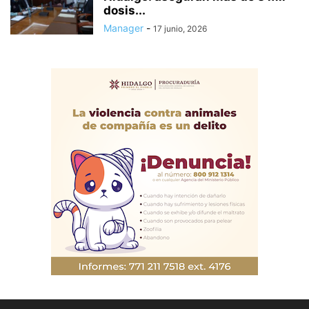
dosis...
Manager
-
17 junio, 2026