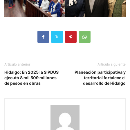
Artículo anterior
Artículo siguiente
Hidalgo: En 2025 la SIPDUS
Planeación participativa y
ejecutó 8 mil 509 millones
territorial fortalece el
de pesos en obras
desarrollo de Hidalgo