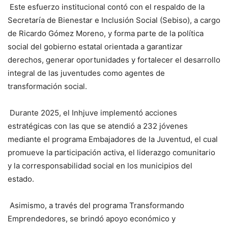
Este esfuerzo institucional contó con el respaldo de la
Secretaría de Bienestar e Inclusión Social (Sebiso), a cargo
de Ricardo Gómez Moreno, y forma parte de la política
social del gobierno estatal orientada a garantizar
derechos, generar oportunidades y fortalecer el desarrollo
integral de las juventudes como agentes de
transformación social.
Durante 2025, el Inhjuve implementó acciones
estratégicas con las que se atendió a 232 jóvenes
mediante el programa Embajadores de la Juventud, el cual
promueve la participación activa, el liderazgo comunitario
y la corresponsabilidad social en los municipios del
estado.
Asimismo, a través del programa Transformando
Emprendedores, se brindó apoyo económico y