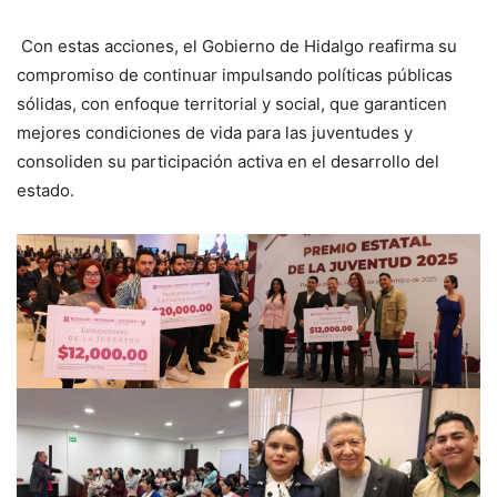
Con estas acciones, el Gobierno de Hidalgo reafirma su
compromiso de continuar impulsando políticas públicas
sólidas, con enfoque territorial y social, que garanticen
mejores condiciones de vida para las juventudes y
consoliden su participación activa en el desarrollo del
estado.