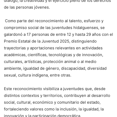
diálogo, la creatividad y el ejercicio pleno de los derechos
de las personas jóvenes.
Como parte del reconocimiento al talento, esfuerzo y
compromiso social de las juventudes hidalguenses, se
galardonó a 17 personas de entre 12 y hasta 29 años con el
Premio Estatal de la Juventud 2025, distinguiendo
trayectorias y aportaciones relevantes en actividades
académicas, científicas, tecnológicas y de innovación,
culturales, artísticas, protección animal o al medio
ambiente, igualdad de género, discapacidad, diversidad
sexual, cultura indígena, entre otras.
Este reconocimiento visibiliza a juventudes que, desde
distintos contextos y territorios, contribuyen al desarrollo
social, cultural, económico y comunitario del estado,
fortaleciendo valores como la inclusión, la igualdad, la
innovación y la participación democrática.