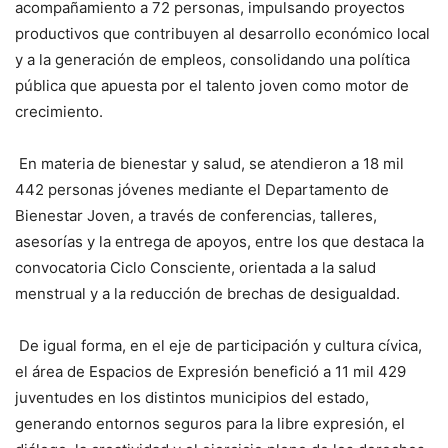
acompañamiento a 72 personas, impulsando proyectos
productivos que contribuyen al desarrollo económico local
y a la generación de empleos, consolidando una política
pública que apuesta por el talento joven como motor de
crecimiento.
En materia de bienestar y salud, se atendieron a 18 mil
442 personas jóvenes mediante el Departamento de
Bienestar Joven, a través de conferencias, talleres,
asesorías y la entrega de apoyos, entre los que destaca la
convocatoria Ciclo Consciente, orientada a la salud
menstrual y a la reducción de brechas de desigualdad.
De igual forma, en el eje de participación y cultura cívica,
el área de Espacios de Expresión benefició a 11 mil 429
juventudes en los distintos municipios del estado,
generando entornos seguros para la libre expresión, el