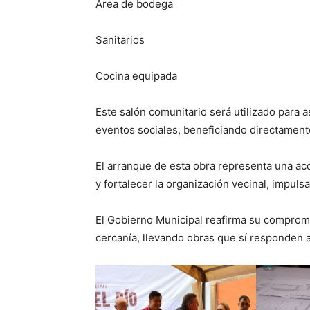
Área de bodega
Sanitarios
Cocina equipada
Este salón comunitario será utilizado para 
eventos sociales, beneficiando directamente 
El arranque de esta obra representa una acc
y fortalecer la organización vecinal, impulsa
El Gobierno Municipal reafirma su compromi
cercanía, llevando obras que sí responden a