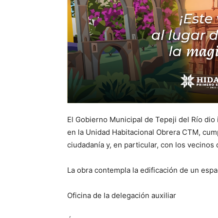
El Gobierno Municipal de Tepeji del Río dio 
en la Unidad Habitacional Obrera CTM, cum
ciudadanía y, en particular, con los vecinos
La obra contempla la edificación de un espa
Oficina de la delegación auxiliar