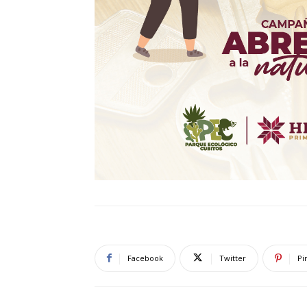
Facebook
Twitter
Pi