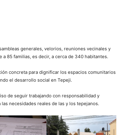
asambleas generales, velorios, reuniones vecinales y
a 85 familias, es decir, a cerca de 340 habitantes.
ión concreta para dignificar los espacios comunitarios
ndo el desarrollo social en Tepeji.
so de seguir trabajando con responsabilidad y
 las necesidades reales de las y los tepejanos.