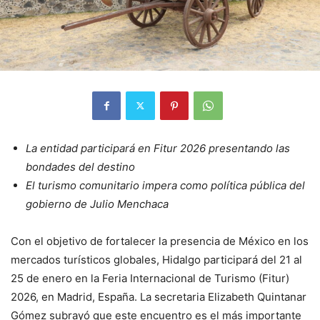
La entidad participará en Fitur 2026 presentando las
bondades del destino
El turismo comunitario impera como política pública del
gobierno de Julio Menchaca
Con el objetivo de fortalecer la presencia de México en los
mercados turísticos globales, Hidalgo participará del 21 al
25 de enero en la Feria Internacional de Turismo (Fitur)
2026, en Madrid, España. La secretaria Elizabeth Quintanar
Gómez subrayó que este encuentro es el más importante