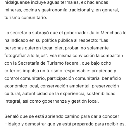
hidalguense incluye aguas termales, ex haciendas
mineras, cocina y gastronomía tradicional y, en general,
turismo comunitario.
La secretaria subrayó que el gobernador Julio Menchaca lo
ha indicado en su política pública al respecto: “Las
personas quieren tocar, oler, probar, no solamente
fotografiar a lo lejos”. Esa misma convicción la comparten
con la Secretaría de Turismo federal, que bajo ocho
criterios impulsa un turismo responsable: propiedad y
control comunitario, participación comunitaria, beneficio
económico local, conservación ambiental, preservación
cultural, autenticidad de la experiencia, sostenibilidad
integral, así como gobernanza y gestión local.
Señaló que se está abriendo camino para dar a conocer
Hidalgo y demostrar que ya está preparado para recibirles.