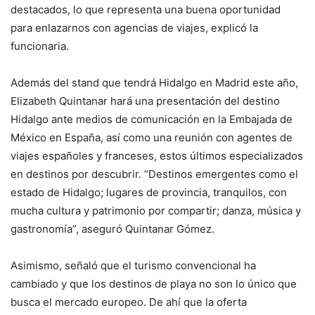
destacados, lo que representa una buena oportunidad
para enlazarnos con agencias de viajes, explicó la
funcionaria.
Además del stand que tendrá Hidalgo en Madrid este año,
Elizabeth Quintanar hará una presentación del destino
Hidalgo ante medios de comunicación en la Embajada de
México en España, así como una reunión con agentes de
viajes españoles y franceses, estos últimos especializados
en destinos por descubrir. “Destinos emergentes como el
estado de Hidalgo; lugares de provincia, tranquilos, con
mucha cultura y patrimonio por compartir; danza, música y
gastronomía”, aseguró Quintanar Gómez.
Asimismo, señaló que el turismo convencional ha
cambiado y que los destinos de playa no son lo único que
busca el mercado europeo. De ahí que la oferta