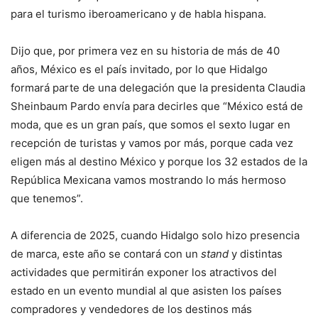
para el turismo iberoamericano y de habla hispana.
Dijo que, por primera vez en su historia de más de 40
años, México es el país invitado, por lo que Hidalgo
formará parte de una delegación que la presidenta Claudia
Sheinbaum Pardo envía para decirles que “México está de
moda, que es un gran país, que somos el sexto lugar en
recepción de turistas y vamos por más, porque cada vez
eligen más al destino México y porque los 32 estados de la
República Mexicana vamos mostrando lo más hermoso
que tenemos”.
A diferencia de 2025, cuando Hidalgo solo hizo presencia
de marca, este año se contará con un
stand
y distintas
actividades que permitirán exponer los atractivos del
estado en un evento mundial al que asisten los países
compradores y vendedores de los destinos más