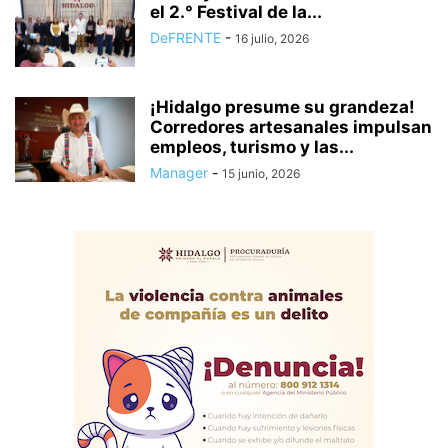
el 2.° Festival de la...
DeFRENTE
-
16 julio, 2026
¡Hidalgo presume su grandeza!
Corredores artesanales impulsan
empleos, turismo y las...
Manager
-
15 junio, 2026