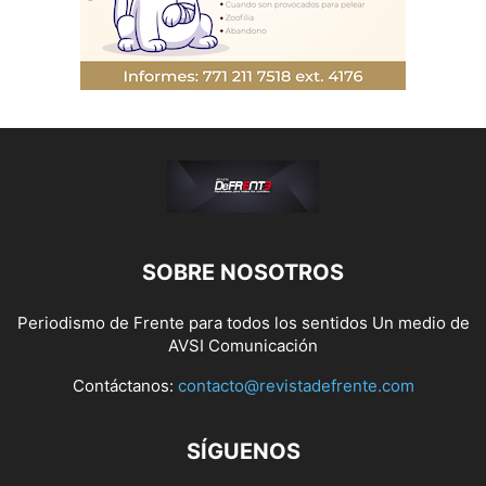
SOBRE NOSOTROS
Periodismo de Frente para todos los sentidos Un medio de
AVSI Comunicación
Contáctanos:
contacto@revistadefrente.com
SÍGUENOS