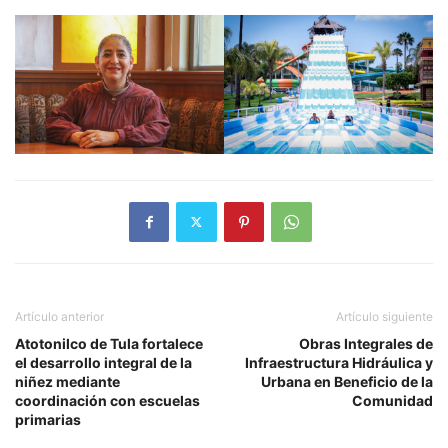
Artículo anterior
Artículo siguiente
Atotonilco de Tula fortalece
Obras Integrales de
el desarrollo integral de la
Infraestructura Hidráulica y
niñez mediante
Urbana en Beneficio de la
coordinación con escuelas
Comunidad
primarias